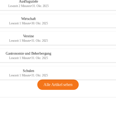
Ausflugsziele
Lesezeit 2 Minuten
•
31. Okt. 2025
Wirtschaft
Lesezeit 1 Minute
•
30. Okt. 2025
Vereine
Lesezeit 1 Minute
•
31. Okt. 2025
Gastronomie und Beherbergung
Lesezeit 1 Minute
•
31. Okt. 2025
Schulen
Lesezeit 1 Minute
•
31. Okt. 2025
Alle Artikel sehen