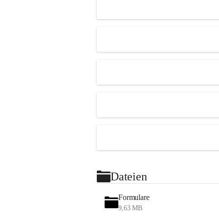
Dateien
Formulare
9,63 MB