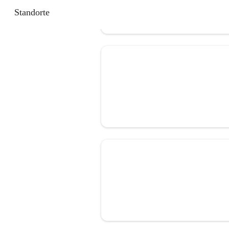
Standorte