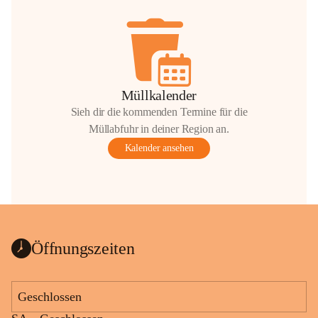
Müllkalender
Sieh dir die kommenden Termine für die
Müllabfuhr in deiner Region an.
Kalender ansehen
Öffnungszeiten
Geschlossen