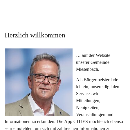
Herzlich willkommen
… auf der Website 
unserer Gemeinde 
Miesenbach.
Als Bürgermeister lade 
ich ein, unsere digitalen 
Services wie 
Mitteilungen, 
Neuigkeiten, 
Veranstaltungen und 
Informationen zu erkunden. Die App CITIES möchte ich ebenso 
sehr empfehlen, um sich mit zahlreichen Informationen zu 