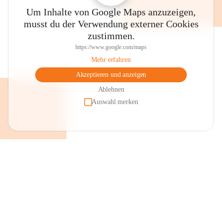
Um Inhalte von Google Maps anzuzeigen,
musst du der Verwendung externer Cookies
zustimmen.
https://www.google.com/maps
Mehr erfahren
Akzeptieren und anzeigen
Ablehnen
Auswahl merken