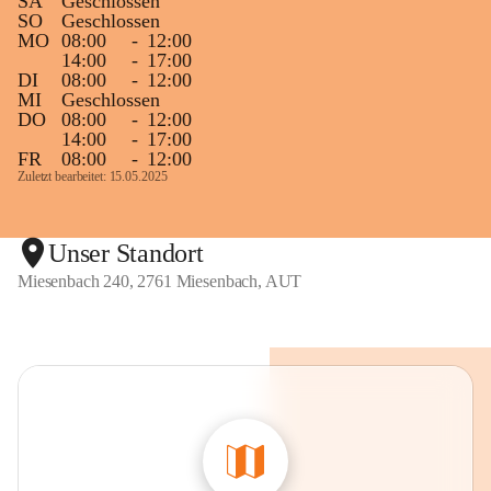
SA
Geschlossen
SO
Geschlossen
MO
08:00
-
12:00
14:00
-
17:00
DI
08:00
-
12:00
MI
Geschlossen
DO
08:00
-
12:00
14:00
-
17:00
FR
08:00
-
12:00
Zuletzt bearbeitet: 15.05.2025
Unser Standort
Miesenbach 240, 2761 Miesenbach, AUT