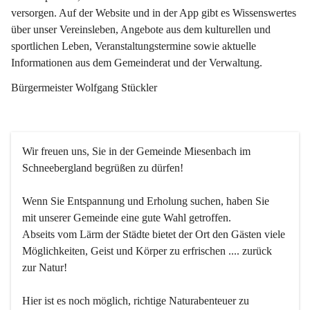
versorgen. Auf der Website und in der App gibt es Wissenswertes 
über unser Vereinsleben, Angebote aus dem kulturellen und 
sportlichen Leben, Veranstaltungstermine sowie aktuelle 
Informationen aus dem Gemeinderat und der Verwaltung. 
Bürgermeister Wolfgang Stückler
Wir freuen uns, Sie in der Gemeinde Miesenbach im 
Schneebergland begrüßen zu dürfen!
Wenn Sie Entspannung und Erholung suchen, haben Sie 
mit unserer Gemeinde eine gute Wahl getroffen.
Abseits vom Lärm der Städte bietet der Ort den Gästen viele 
Möglichkeiten, Geist und Körper zu erfrischen .... zurück 
zur Natur!
Hier ist es noch möglich, richtige Naturabenteuer zu 