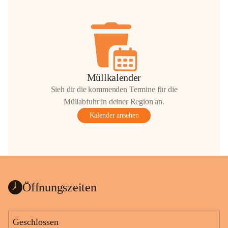
Müllkalender
Sieh dir die kommenden Termine für die
Müllabfuhr in deiner Region an.
Kalender ansehen
Öffnungszeiten
Geschlossen