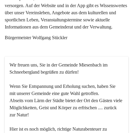
versorgen. Auf der Website und in der App gibt es Wissenswertes 
über unser Vereinsleben, Angebote aus dem kulturellen und 
sportlichen Leben, Veranstaltungstermine sowie aktuelle 
Informationen aus dem Gemeinderat und der Verwaltung. 
Bürgermeister Wolfgang Stückler
Wir freuen uns, Sie in der Gemeinde Miesenbach im 
Schneebergland begrüßen zu dürfen!
Wenn Sie Entspannung und Erholung suchen, haben Sie 
mit unserer Gemeinde eine gute Wahl getroffen.
Abseits vom Lärm der Städte bietet der Ort den Gästen viele 
Möglichkeiten, Geist und Körper zu erfrischen .... zurück 
zur Natur!
Hier ist es noch möglich, richtige Naturabenteuer zu 