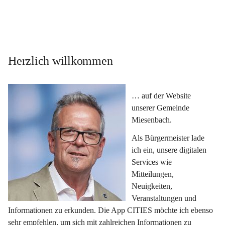
Herzlich willkommen
… auf der Website 
unserer Gemeinde 
Miesenbach.
Als Bürgermeister lade 
ich ein, unsere digitalen 
Services wie 
Mitteilungen, 
Neuigkeiten, 
Veranstaltungen und 
Informationen zu erkunden. Die App CITIES möchte ich ebenso 
sehr empfehlen, um sich mit zahlreichen Informationen zu 