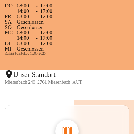
DO
08:00
-
12:00
14:00
-
17:00
FR
08:00
-
12:00
SA
Geschlossen
SO
Geschlossen
MO
08:00
-
12:00
14:00
-
17:00
DI
08:00
-
12:00
MI
Geschlossen
Zuletzt bearbeitet: 15.05.2025
Unser Standort
Miesenbach 240, 2761 Miesenbach, AUT