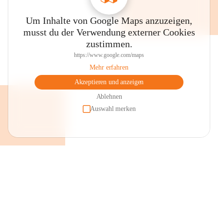
Um Inhalte von Google Maps anzuzeigen,
musst du der Verwendung externer Cookies
zustimmen.
https://www.google.com/maps
Mehr erfahren
Akzeptieren und anzeigen
Ablehnen
Auswahl merken