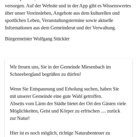
versorgen. Auf der Website und in der App gibt es Wissenswertes 
über unser Vereinsleben, Angebote aus dem kulturellen und 
sportlichen Leben, Veranstaltungstermine sowie aktuelle 
Informationen aus dem Gemeinderat und der Verwaltung. 
Bürgermeister Wolfgang Stückler
Wir freuen uns, Sie in der Gemeinde Miesenbach im 
Schneebergland begrüßen zu dürfen!
Wenn Sie Entspannung und Erholung suchen, haben Sie 
mit unserer Gemeinde eine gute Wahl getroffen.
Abseits vom Lärm der Städte bietet der Ort den Gästen viele 
Möglichkeiten, Geist und Körper zu erfrischen .... zurück 
zur Natur!
Hier ist es noch möglich, richtige Naturabenteuer zu 