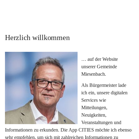
Herzlich willkommen
… auf der Website 
unserer Gemeinde 
Miesenbach.
Als Bürgermeister lade 
ich ein, unsere digitalen 
Services wie 
Mitteilungen, 
Neuigkeiten, 
Veranstaltungen und 
Informationen zu erkunden. Die App CITIES möchte ich ebenso 
sehr empfehlen, um sich mit zahlreichen Informationen zu 