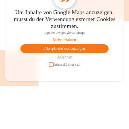
Um Inhalte von Google Maps anzuzeigen,
musst du der Verwendung externer Cookies
zustimmen.
https://www.google.com/maps
Mehr erfahren
Akzeptieren und anzeigen
Ablehnen
Auswahl merken