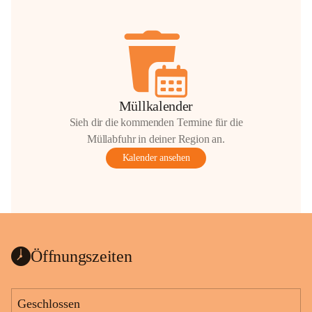
Müllkalender
Sieh dir die kommenden Termine für die
Müllabfuhr in deiner Region an.
Kalender ansehen
Öffnungszeiten
Geschlossen