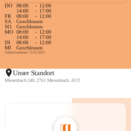
DO
08:00
-
12:00
14:00
-
17:00
FR
08:00
-
12:00
SA
Geschlossen
SO
Geschlossen
MO
08:00
-
12:00
14:00
-
17:00
DI
08:00
-
12:00
MI
Geschlossen
Zuletzt bearbeitet: 15.05.2025
Unser Standort
Miesenbach 240, 2761 Miesenbach, AUT