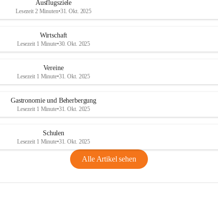
Ausflugsziele
Lesezeit 2 Minuten
•
31. Okt. 2025
Wirtschaft
Lesezeit 1 Minute
•
30. Okt. 2025
Vereine
Lesezeit 1 Minute
•
31. Okt. 2025
Gastronomie und Beherbergung
Lesezeit 1 Minute
•
31. Okt. 2025
Schulen
Lesezeit 1 Minute
•
31. Okt. 2025
Alle Artikel sehen