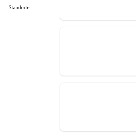
Standorte