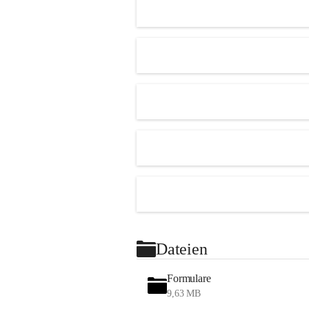
Dateien
Formulare
9,63 MB