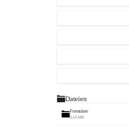
Dateien
Formulare
9,63 MB