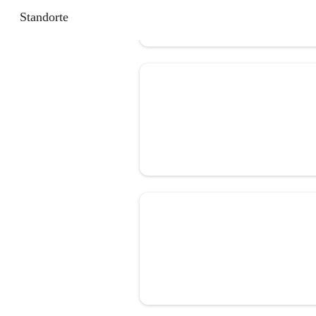
Standorte