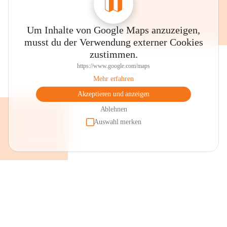
Um Inhalte von Google Maps anzuzeigen,
musst du der Verwendung externer Cookies
zustimmen.
https://www.google.com/maps
Mehr erfahren
Akzeptieren und anzeigen
Ablehnen
Auswahl merken