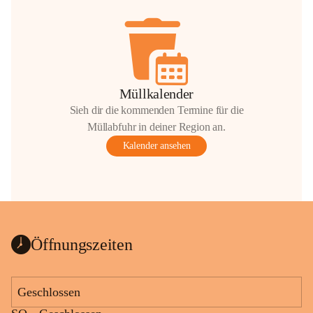
Müllkalender
Sieh dir die kommenden Termine für die
Müllabfuhr in deiner Region an.
Kalender ansehen
Öffnungszeiten
Geschlossen