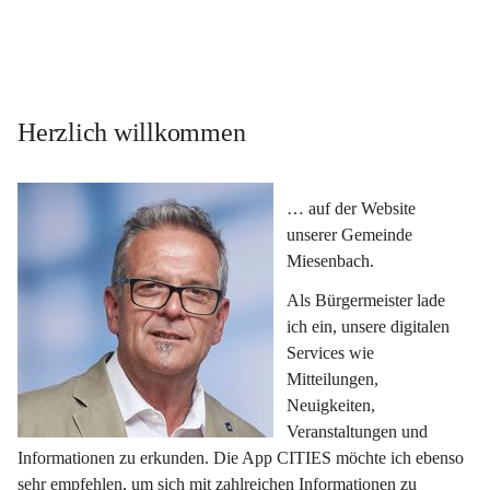
Herzlich willkommen
… auf der Website 
unserer Gemeinde 
Miesenbach.
Als Bürgermeister lade 
ich ein, unsere digitalen 
Services wie 
Mitteilungen, 
Neuigkeiten, 
Veranstaltungen und 
Informationen zu erkunden. Die App CITIES möchte ich ebenso 
sehr empfehlen, um sich mit zahlreichen Informationen zu 