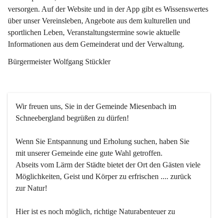
versorgen. Auf der Website und in der App gibt es Wissenswertes 
über unser Vereinsleben, Angebote aus dem kulturellen und 
sportlichen Leben, Veranstaltungstermine sowie aktuelle 
Informationen aus dem Gemeinderat und der Verwaltung. 
Bürgermeister Wolfgang Stückler
Wir freuen uns, Sie in der Gemeinde Miesenbach im 
Schneebergland begrüßen zu dürfen!
Wenn Sie Entspannung und Erholung suchen, haben Sie 
mit unserer Gemeinde eine gute Wahl getroffen.
Abseits vom Lärm der Städte bietet der Ort den Gästen viele 
Möglichkeiten, Geist und Körper zu erfrischen .... zurück 
zur Natur!
Hier ist es noch möglich, richtige Naturabenteuer zu 