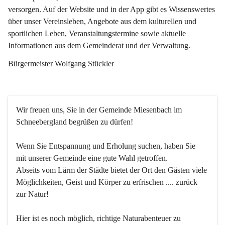
versorgen. Auf der Website und in der App gibt es Wissenswertes 
über unser Vereinsleben, Angebote aus dem kulturellen und 
sportlichen Leben, Veranstaltungstermine sowie aktuelle 
Informationen aus dem Gemeinderat und der Verwaltung. 
Bürgermeister Wolfgang Stückler
Wir freuen uns, Sie in der Gemeinde Miesenbach im 
Schneebergland begrüßen zu dürfen!
Wenn Sie Entspannung und Erholung suchen, haben Sie 
mit unserer Gemeinde eine gute Wahl getroffen.
Abseits vom Lärm der Städte bietet der Ort den Gästen viele 
Möglichkeiten, Geist und Körper zu erfrischen .... zurück 
zur Natur!
Hier ist es noch möglich, richtige Naturabenteuer zu 