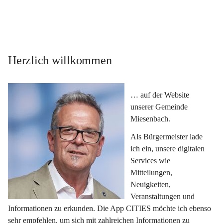
Herzlich willkommen
… auf der Website 
unserer Gemeinde 
Miesenbach.
Als Bürgermeister lade 
ich ein, unsere digitalen 
Services wie 
Mitteilungen, 
Neuigkeiten, 
Veranstaltungen und 
Informationen zu erkunden. Die App CITIES möchte ich ebenso 
sehr empfehlen, um sich mit zahlreichen Informationen zu 