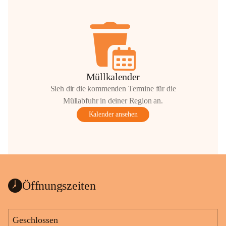
Müllkalender
Sieh dir die kommenden Termine für die
Müllabfuhr in deiner Region an.
Kalender ansehen
Öffnungszeiten
Geschlossen