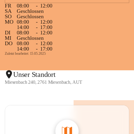
FR
08:00
-
12:00
SA
Geschlossen
SO
Geschlossen
MO
08:00
-
12:00
14:00
-
17:00
DI
08:00
-
12:00
MI
Geschlossen
DO
08:00
-
12:00
14:00
-
17:00
Zuletzt bearbeitet: 15.05.2025
Unser Standort
Miesenbach 240, 2761 Miesenbach, AUT