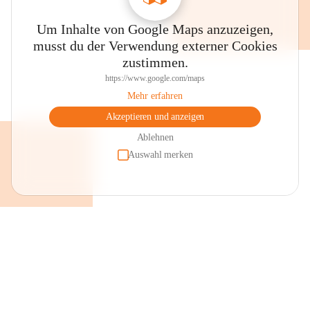
Um Inhalte von Google Maps anzuzeigen,
musst du der Verwendung externer Cookies
zustimmen.
https://www.google.com/maps
Mehr erfahren
Akzeptieren und anzeigen
Ablehnen
Auswahl merken