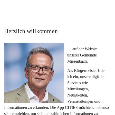
Herzlich willkommen
… auf der Website 
unserer Gemeinde 
Miesenbach.
Als Bürgermeister lade 
ich ein, unsere digitalen 
Services wie 
Mitteilungen, 
Neuigkeiten, 
Veranstaltungen und 
Informationen zu erkunden. Die App CITIES möchte ich ebenso 
sehr empfehlen, um sich mit zahlreichen Informationen zu 