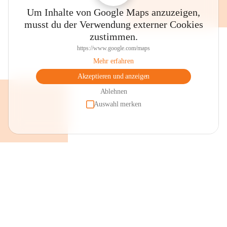
Um Inhalte von Google Maps anzuzeigen,
musst du der Verwendung externer Cookies
zustimmen.
https://www.google.com/maps
Mehr erfahren
Akzeptieren und anzeigen
Ablehnen
Auswahl merken