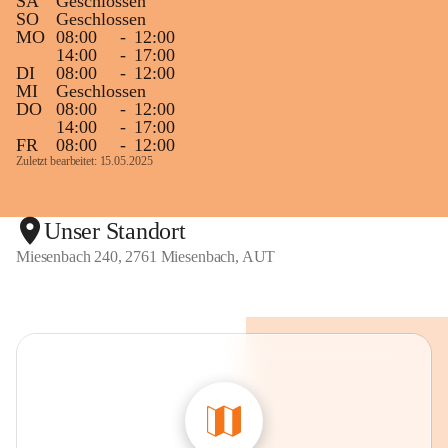
SA
Geschlossen
SO
Geschlossen
MO
08:00
-
12:00
14:00
-
17:00
DI
08:00
-
12:00
MI
Geschlossen
DO
08:00
-
12:00
14:00
-
17:00
FR
08:00
-
12:00
Zuletzt bearbeitet: 15.05.2025
Unser Standort
Miesenbach 240, 2761 Miesenbach, AUT