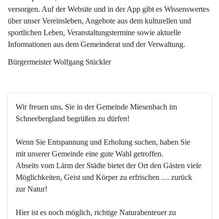
versorgen. Auf der Website und in der App gibt es Wissenswertes 
über unser Vereinsleben, Angebote aus dem kulturellen und 
sportlichen Leben, Veranstaltungstermine sowie aktuelle 
Informationen aus dem Gemeinderat und der Verwaltung. 
Bürgermeister Wolfgang Stückler
Wir freuen uns, Sie in der Gemeinde Miesenbach im 
Schneebergland begrüßen zu dürfen!
Wenn Sie Entspannung und Erholung suchen, haben Sie 
mit unserer Gemeinde eine gute Wahl getroffen.
Abseits vom Lärm der Städte bietet der Ort den Gästen viele 
Möglichkeiten, Geist und Körper zu erfrischen .... zurück 
zur Natur!
Hier ist es noch möglich, richtige Naturabenteuer zu 