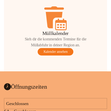
Müllkalender
Sieh dir die kommenden Termine für die
Müllabfuhr in deiner Region an.
Kalender ansehen
Öffnungszeiten
Geschlossen