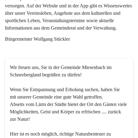
versorgen. Auf der Website und in der App gibt es Wissenswertes 
über unser Vereinsleben, Angebote aus dem kulturellen und 
sportlichen Leben, Veranstaltungstermine sowie aktuelle 
Informationen aus dem Gemeinderat und der Verwaltung. 
Bürgermeister Wolfgang Stückler
Wir freuen uns, Sie in der Gemeinde Miesenbach im 
Schneebergland begrüßen zu dürfen!
Wenn Sie Entspannung und Erholung suchen, haben Sie 
mit unserer Gemeinde eine gute Wahl getroffen.
Abseits vom Lärm der Städte bietet der Ort den Gästen viele 
Möglichkeiten, Geist und Körper zu erfrischen .... zurück 
zur Natur!
Hier ist es noch möglich, richtige Naturabenteuer zu 