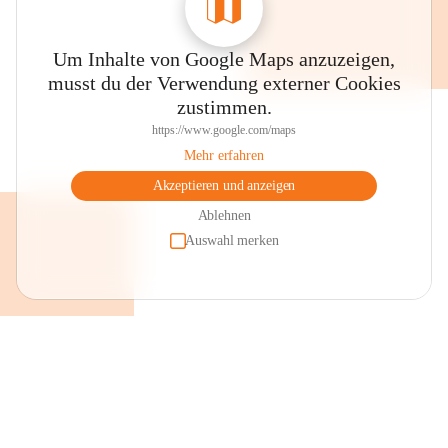
Um Inhalte von Google Maps anzuzeigen,
musst du der Verwendung externer Cookies
zustimmen.
https://www.google.com/maps
Mehr erfahren
Akzeptieren und anzeigen
Ablehnen
Auswahl merken