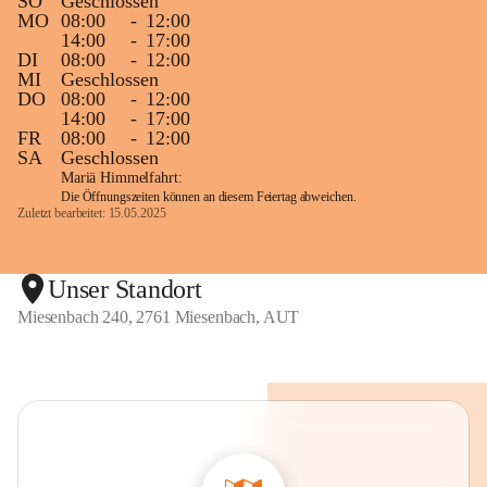
SO
Geschlossen
MO
08:00
-
12:00
14:00
-
17:00
DI
08:00
-
12:00
MI
Geschlossen
DO
08:00
-
12:00
14:00
-
17:00
FR
08:00
-
12:00
SA
Geschlossen
Mariä Himmelfahrt:
Die Öffnungszeiten können an diesem Feiertag abweichen.
Zuletzt bearbeitet: 15.05.2025
Unser Standort
Miesenbach 240, 2761 Miesenbach, AUT