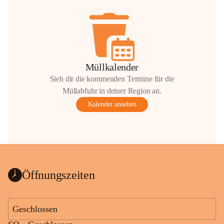
Müllkalender
Sieh dir die kommenden Termine für die
Müllabfuhr in deiner Region an.
Kalender ansehen
Öffnungszeiten
Geschlossen