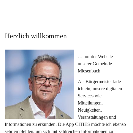
Herzlich willkommen
… auf der Website 
unserer Gemeinde 
Miesenbach.
Als Bürgermeister lade 
ich ein, unsere digitalen 
Services wie 
Mitteilungen, 
Neuigkeiten, 
Veranstaltungen und 
Informationen zu erkunden. Die App CITIES möchte ich ebenso 
sehr empfehlen, um sich mit zahlreichen Informationen zu 