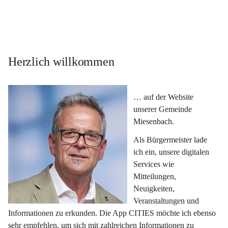
Herzlich willkommen
… auf der Website 
unserer Gemeinde 
Miesenbach.
Als Bürgermeister lade 
ich ein, unsere digitalen 
Services wie 
Mitteilungen, 
Neuigkeiten, 
Veranstaltungen und 
Informationen zu erkunden. Die App CITIES möchte ich ebenso 
sehr empfehlen, um sich mit zahlreichen Informationen zu 