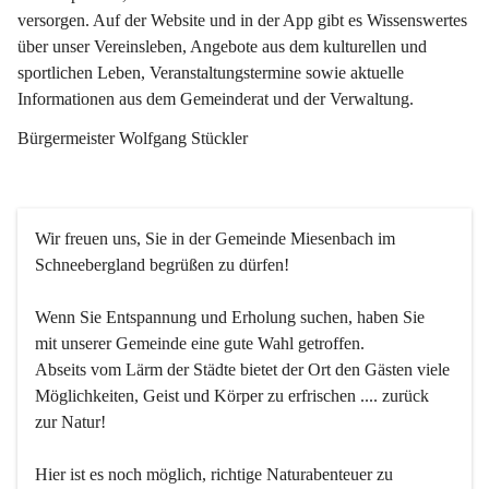
versorgen. Auf der Website und in der App gibt es Wissenswertes 
über unser Vereinsleben, Angebote aus dem kulturellen und 
sportlichen Leben, Veranstaltungstermine sowie aktuelle 
Informationen aus dem Gemeinderat und der Verwaltung. 
Bürgermeister Wolfgang Stückler
Wir freuen uns, Sie in der Gemeinde Miesenbach im 
Schneebergland begrüßen zu dürfen!
Wenn Sie Entspannung und Erholung suchen, haben Sie 
mit unserer Gemeinde eine gute Wahl getroffen.
Abseits vom Lärm der Städte bietet der Ort den Gästen viele 
Möglichkeiten, Geist und Körper zu erfrischen .... zurück 
zur Natur!
Hier ist es noch möglich, richtige Naturabenteuer zu 