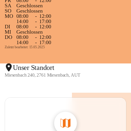
FR
08:00
-
12:00
SA
Geschlossen
SO
Geschlossen
MO
08:00
-
12:00
14:00
-
17:00
DI
08:00
-
12:00
MI
Geschlossen
DO
08:00
-
12:00
14:00
-
17:00
Zuletzt bearbeitet: 15.05.2025
Unser Standort
Miesenbach 240, 2761 Miesenbach, AUT