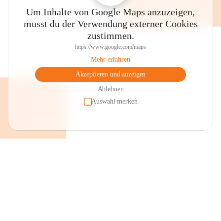
Um Inhalte von Google Maps anzuzeigen,
musst du der Verwendung externer Cookies
zustimmen.
https://www.google.com/maps
Mehr erfahren
Akzeptieren und anzeigen
Ablehnen
Auswahl merken