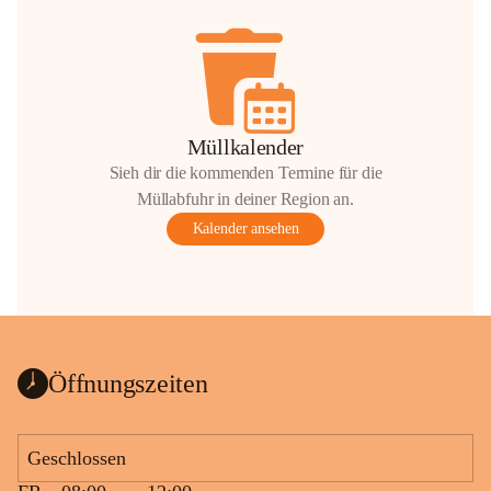
Müllkalender
Sieh dir die kommenden Termine für die
Müllabfuhr in deiner Region an.
Kalender ansehen
Öffnungszeiten
Geschlossen