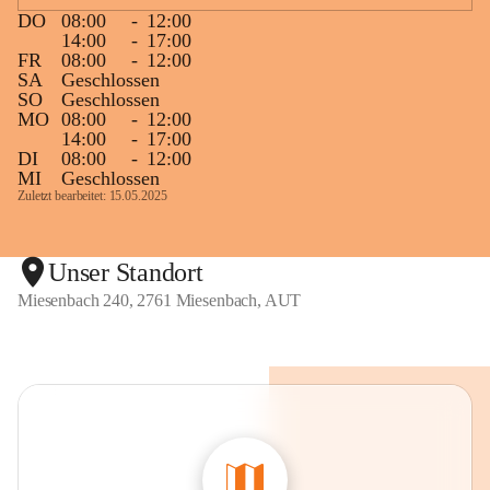
DO
08:00
-
12:00
14:00
-
17:00
FR
08:00
-
12:00
SA
Geschlossen
SO
Geschlossen
MO
08:00
-
12:00
14:00
-
17:00
DI
08:00
-
12:00
MI
Geschlossen
Zuletzt bearbeitet: 15.05.2025
Unser Standort
Miesenbach 240, 2761 Miesenbach, AUT