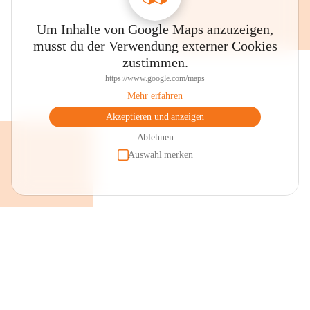
Um Inhalte von Google Maps anzuzeigen,
musst du der Verwendung externer Cookies
zustimmen.
https://www.google.com/maps
Mehr erfahren
Akzeptieren und anzeigen
Ablehnen
Auswahl merken