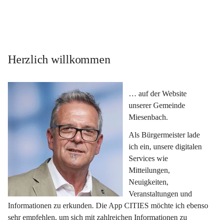
Herzlich willkommen
… auf der Website 
unserer Gemeinde 
Miesenbach.
Als Bürgermeister lade 
ich ein, unsere digitalen 
Services wie 
Mitteilungen, 
Neuigkeiten, 
Veranstaltungen und 
Informationen zu erkunden. Die App CITIES möchte ich ebenso 
sehr empfehlen, um sich mit zahlreichen Informationen zu 