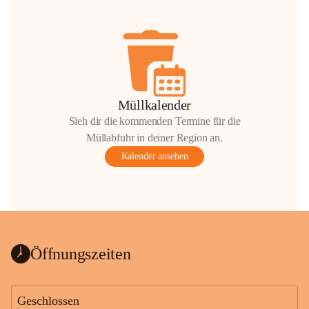
Müllkalender
Sieh dir die kommenden Termine für die
Müllabfuhr in deiner Region an.
Kalender ansehen
Öffnungszeiten
Geschlossen