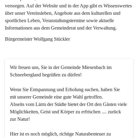
versorgen. Auf der Website und in der App gibt es Wissenswertes 
über unser Vereinsleben, Angebote aus dem kulturellen und 
sportlichen Leben, Veranstaltungstermine sowie aktuelle 
Informationen aus dem Gemeinderat und der Verwaltung. 
Bürgermeister Wolfgang Stückler
Wir freuen uns, Sie in der Gemeinde Miesenbach im 
Schneebergland begrüßen zu dürfen!
Wenn Sie Entspannung und Erholung suchen, haben Sie 
mit unserer Gemeinde eine gute Wahl getroffen.
Abseits vom Lärm der Städte bietet der Ort den Gästen viele 
Möglichkeiten, Geist und Körper zu erfrischen .... zurück 
zur Natur!
Hier ist es noch möglich, richtige Naturabenteuer zu 