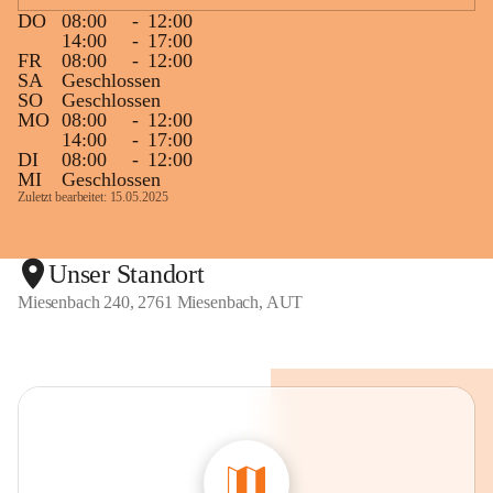
DO
08:00
-
12:00
14:00
-
17:00
FR
08:00
-
12:00
SA
Geschlossen
SO
Geschlossen
MO
08:00
-
12:00
14:00
-
17:00
DI
08:00
-
12:00
MI
Geschlossen
Zuletzt bearbeitet: 15.05.2025
Unser Standort
Miesenbach 240, 2761 Miesenbach, AUT