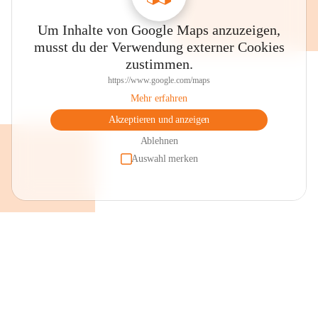
Um Inhalte von Google Maps anzuzeigen,
musst du der Verwendung externer Cookies
zustimmen.
https://www.google.com/maps
Mehr erfahren
Akzeptieren und anzeigen
Ablehnen
Auswahl merken