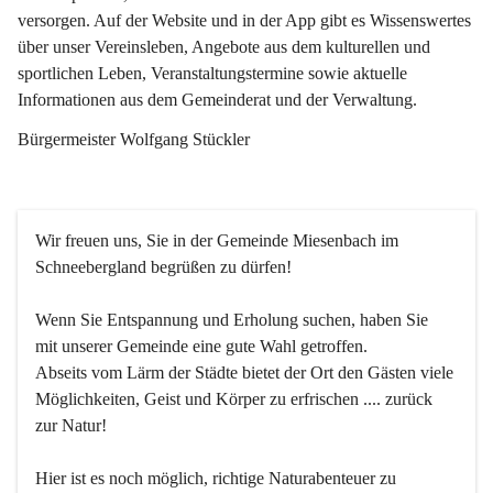
versorgen. Auf der Website und in der App gibt es Wissenswertes 
über unser Vereinsleben, Angebote aus dem kulturellen und 
sportlichen Leben, Veranstaltungstermine sowie aktuelle 
Informationen aus dem Gemeinderat und der Verwaltung. 
Bürgermeister Wolfgang Stückler
Wir freuen uns, Sie in der Gemeinde Miesenbach im 
Schneebergland begrüßen zu dürfen!
Wenn Sie Entspannung und Erholung suchen, haben Sie 
mit unserer Gemeinde eine gute Wahl getroffen.
Abseits vom Lärm der Städte bietet der Ort den Gästen viele 
Möglichkeiten, Geist und Körper zu erfrischen .... zurück 
zur Natur!
Hier ist es noch möglich, richtige Naturabenteuer zu 