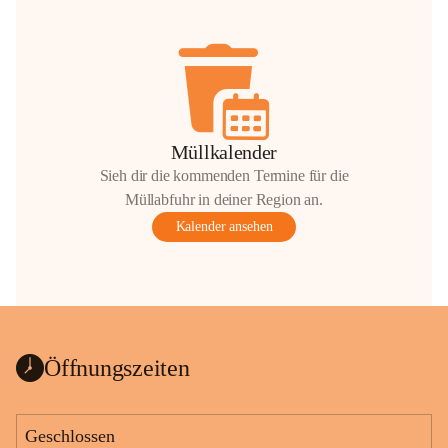
Müllkalender
Sieh dir die kommenden Termine für die
Müllabfuhr in deiner Region an.
Kalender ansehen
Öffnungszeiten
Geschlossen