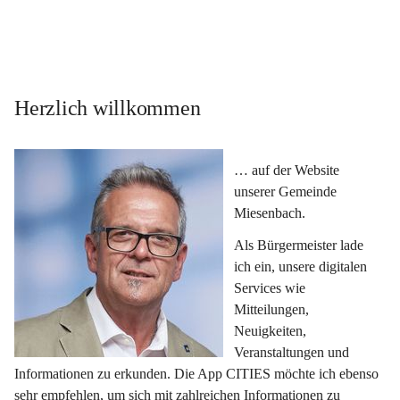
Herzlich willkommen
… auf der Website 
unserer Gemeinde 
Miesenbach.
Als Bürgermeister lade 
ich ein, unsere digitalen 
Services wie 
Mitteilungen, 
Neuigkeiten, 
Veranstaltungen und 
Informationen zu erkunden. Die App CITIES möchte ich ebenso 
sehr empfehlen, um sich mit zahlreichen Informationen zu 