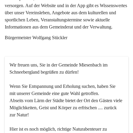
versorgen. Auf der Website und in der App gibt es Wissenswertes 
über unser Vereinsleben, Angebote aus dem kulturellen und 
sportlichen Leben, Veranstaltungstermine sowie aktuelle 
Informationen aus dem Gemeinderat und der Verwaltung. 
Bürgermeister Wolfgang Stückler
Wir freuen uns, Sie in der Gemeinde Miesenbach im 
Schneebergland begrüßen zu dürfen!
Wenn Sie Entspannung und Erholung suchen, haben Sie 
mit unserer Gemeinde eine gute Wahl getroffen.
Abseits vom Lärm der Städte bietet der Ort den Gästen viele 
Möglichkeiten, Geist und Körper zu erfrischen .... zurück 
zur Natur!
Hier ist es noch möglich, richtige Naturabenteuer zu 