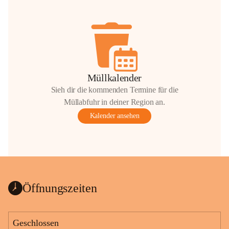
Müllkalender
Sieh dir die kommenden Termine für die
Müllabfuhr in deiner Region an.
Kalender ansehen
Öffnungszeiten
Geschlossen