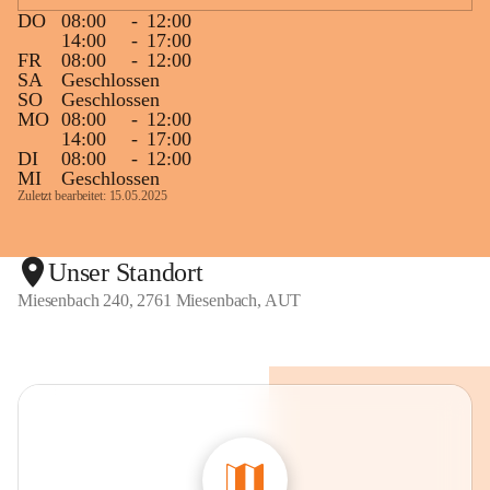
DO
08:00
-
12:00
14:00
-
17:00
FR
08:00
-
12:00
SA
Geschlossen
SO
Geschlossen
MO
08:00
-
12:00
14:00
-
17:00
DI
08:00
-
12:00
MI
Geschlossen
Zuletzt bearbeitet: 15.05.2025
Unser Standort
Miesenbach 240, 2761 Miesenbach, AUT