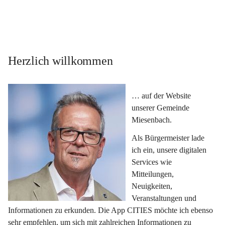
Herzlich willkommen
… auf der Website 
unserer Gemeinde 
Miesenbach.
Als Bürgermeister lade 
ich ein, unsere digitalen 
Services wie 
Mitteilungen, 
Neuigkeiten, 
Veranstaltungen und 
Informationen zu erkunden. Die App CITIES möchte ich ebenso 
sehr empfehlen, um sich mit zahlreichen Informationen zu 