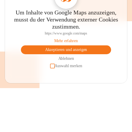
Um Inhalte von Google Maps anzuzeigen,
musst du der Verwendung externer Cookies
zustimmen.
https://www.google.com/maps
Mehr erfahren
Akzeptieren und anzeigen
Ablehnen
Auswahl merken