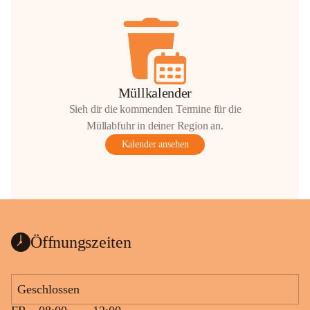
Müllkalender
Sieh dir die kommenden Termine für die
Müllabfuhr in deiner Region an.
Kalender ansehen
Öffnungszeiten
Geschlossen