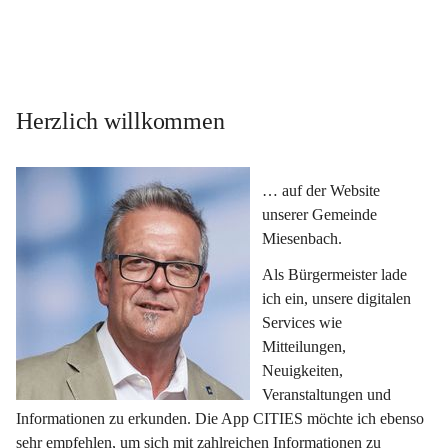
Herzlich willkommen
… auf der Website 
unserer Gemeinde 
Miesenbach.
Als Bürgermeister lade 
ich ein, unsere digitalen 
Services wie 
Mitteilungen, 
Neuigkeiten, 
Veranstaltungen und 
Informationen zu erkunden. Die App CITIES möchte ich ebenso 
sehr empfehlen, um sich mit zahlreichen Informationen zu 