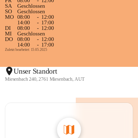
FR
08:00
-
12:00
SA
Geschlossen
SO
Geschlossen
MO
08:00
-
12:00
14:00
-
17:00
DI
08:00
-
12:00
MI
Geschlossen
DO
08:00
-
12:00
14:00
-
17:00
Zuletzt bearbeitet: 15.05.2025
Unser Standort
Miesenbach 240, 2761 Miesenbach, AUT