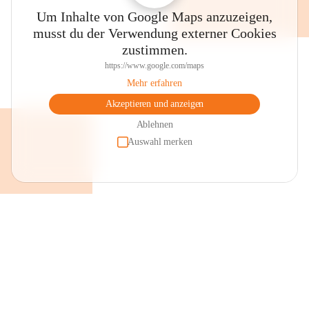
Um Inhalte von Google Maps anzuzeigen,
musst du der Verwendung externer Cookies
zustimmen.
https://www.google.com/maps
Mehr erfahren
Akzeptieren und anzeigen
Ablehnen
Auswahl merken