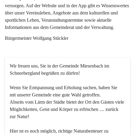
versorgen. Auf der Website und in der App gibt es Wissenswertes 
über unser Vereinsleben, Angebote aus dem kulturellen und 
sportlichen Leben, Veranstaltungstermine sowie aktuelle 
Informationen aus dem Gemeinderat und der Verwaltung. 
Bürgermeister Wolfgang Stückler
Wir freuen uns, Sie in der Gemeinde Miesenbach im 
Schneebergland begrüßen zu dürfen!
Wenn Sie Entspannung und Erholung suchen, haben Sie 
mit unserer Gemeinde eine gute Wahl getroffen.
Abseits vom Lärm der Städte bietet der Ort den Gästen viele 
Möglichkeiten, Geist und Körper zu erfrischen .... zurück 
zur Natur!
Hier ist es noch möglich, richtige Naturabenteuer zu 