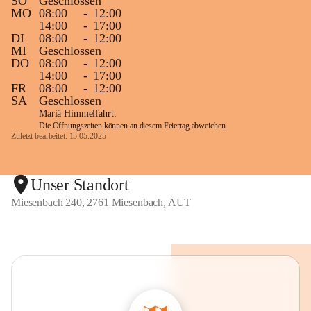
SO
Geschlossen
MO
08:00
-
12:00
14:00
-
17:00
DI
08:00
-
12:00
MI
Geschlossen
DO
08:00
-
12:00
14:00
-
17:00
FR
08:00
-
12:00
SA
Geschlossen
Mariä Himmelfahrt:
Die Öffnungszeiten können an diesem Feiertag abweichen.
Zuletzt bearbeitet: 15.05.2025
Unser Standort
Miesenbach 240, 2761 Miesenbach, AUT