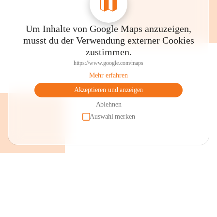
Um Inhalte von Google Maps anzuzeigen,
musst du der Verwendung externer Cookies
zustimmen.
https://www.google.com/maps
Mehr erfahren
Akzeptieren und anzeigen
Ablehnen
Auswahl merken