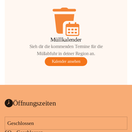
Müllkalender
Sieh dir die kommenden Termine für die
Müllabfuhr in deiner Region an.
Kalender ansehen
Öffnungszeiten
Geschlossen