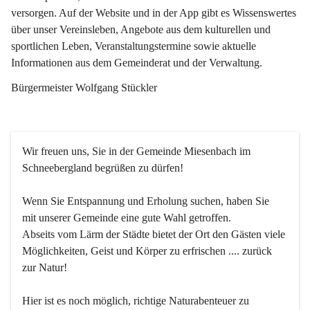
versorgen. Auf der Website und in der App gibt es Wissenswertes 
über unser Vereinsleben, Angebote aus dem kulturellen und 
sportlichen Leben, Veranstaltungstermine sowie aktuelle 
Informationen aus dem Gemeinderat und der Verwaltung. 
Bürgermeister Wolfgang Stückler
Wir freuen uns, Sie in der Gemeinde Miesenbach im 
Schneebergland begrüßen zu dürfen!
Wenn Sie Entspannung und Erholung suchen, haben Sie 
mit unserer Gemeinde eine gute Wahl getroffen.
Abseits vom Lärm der Städte bietet der Ort den Gästen viele 
Möglichkeiten, Geist und Körper zu erfrischen .... zurück 
zur Natur!
Hier ist es noch möglich, richtige Naturabenteuer zu 