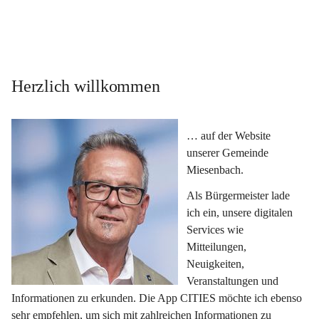
Herzlich willkommen
… auf der Website 
unserer Gemeinde 
Miesenbach.
Als Bürgermeister lade 
ich ein, unsere digitalen 
Services wie 
Mitteilungen, 
Neuigkeiten, 
Veranstaltungen und 
Informationen zu erkunden. Die App CITIES möchte ich ebenso 
sehr empfehlen, um sich mit zahlreichen Informationen zu 