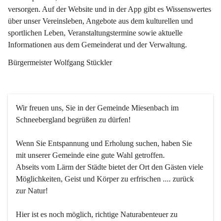
versorgen. Auf der Website und in der App gibt es Wissenswertes 
über unser Vereinsleben, Angebote aus dem kulturellen und 
sportlichen Leben, Veranstaltungstermine sowie aktuelle 
Informationen aus dem Gemeinderat und der Verwaltung. 
Bürgermeister Wolfgang Stückler
Wir freuen uns, Sie in der Gemeinde Miesenbach im 
Schneebergland begrüßen zu dürfen!
Wenn Sie Entspannung und Erholung suchen, haben Sie 
mit unserer Gemeinde eine gute Wahl getroffen.
Abseits vom Lärm der Städte bietet der Ort den Gästen viele 
Möglichkeiten, Geist und Körper zu erfrischen .... zurück 
zur Natur!
Hier ist es noch möglich, richtige Naturabenteuer zu 