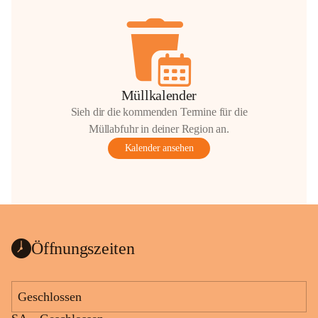
Müllkalender
Sieh dir die kommenden Termine für die
Müllabfuhr in deiner Region an.
Kalender ansehen
Öffnungszeiten
Geschlossen