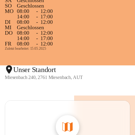
SA
Geschlossen
SO
Geschlossen
MO
08:00
-
12:00
14:00
-
17:00
DI
08:00
-
12:00
MI
Geschlossen
DO
08:00
-
12:00
14:00
-
17:00
FR
08:00
-
12:00
Zuletzt bearbeitet: 15.05.2025
Unser Standort
Miesenbach 240, 2761 Miesenbach, AUT