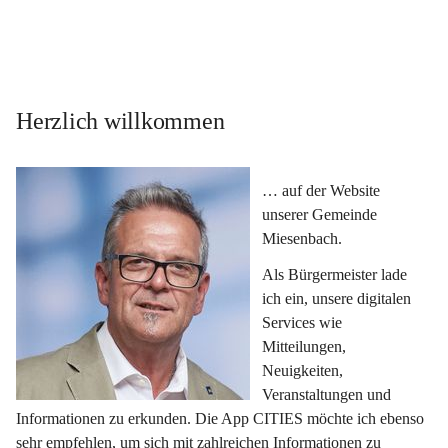
Herzlich willkommen
… auf der Website 
unserer Gemeinde 
Miesenbach.
Als Bürgermeister lade 
ich ein, unsere digitalen 
Services wie 
Mitteilungen, 
Neuigkeiten, 
Veranstaltungen und 
Informationen zu erkunden. Die App CITIES möchte ich ebenso 
sehr empfehlen, um sich mit zahlreichen Informationen zu 