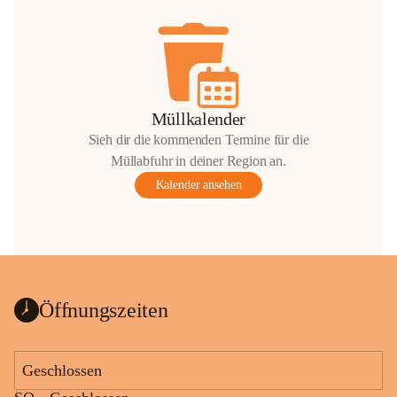
Müllkalender
Sieh dir die kommenden Termine für die
Müllabfuhr in deiner Region an.
Kalender ansehen
Öffnungszeiten
Geschlossen