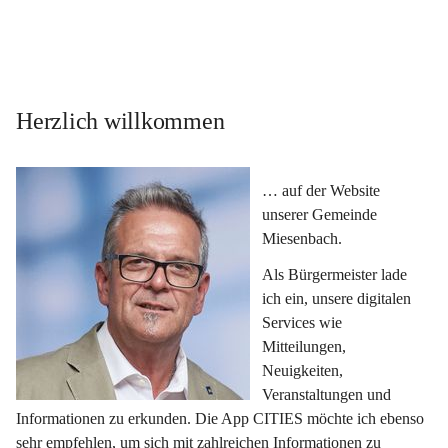
Herzlich willkommen
… auf der Website 
unserer Gemeinde 
Miesenbach.
Als Bürgermeister lade 
ich ein, unsere digitalen 
Services wie 
Mitteilungen, 
Neuigkeiten, 
Veranstaltungen und 
Informationen zu erkunden. Die App CITIES möchte ich ebenso 
sehr empfehlen, um sich mit zahlreichen Informationen zu 