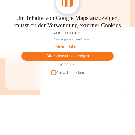
Um Inhalte von Google Maps anzuzeigen,
musst du der Verwendung externer Cookies
zustimmen.
https://www.google.com/maps
Mehr erfahren
Akzeptieren und anzeigen
Ablehnen
Auswahl merken