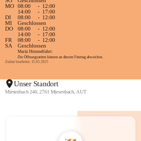
SO
Geschlossen
MO
08:00
-
12:00
14:00
-
17:00
DI
08:00
-
12:00
MI
Geschlossen
DO
08:00
-
12:00
14:00
-
17:00
FR
08:00
-
12:00
SA
Geschlossen
Mariä Himmelfahrt:
Die Öffnungszeiten können an diesem Feiertag abweichen.
Zuletzt bearbeitet: 15.05.2025
Unser Standort
Miesenbach 240, 2761 Miesenbach, AUT