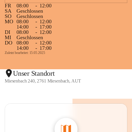
FR
08:00
-
12:00
SA
Geschlossen
SO
Geschlossen
MO
08:00
-
12:00
14:00
-
17:00
DI
08:00
-
12:00
MI
Geschlossen
DO
08:00
-
12:00
14:00
-
17:00
Zuletzt bearbeitet: 15.05.2025
Unser Standort
Miesenbach 240, 2761 Miesenbach, AUT