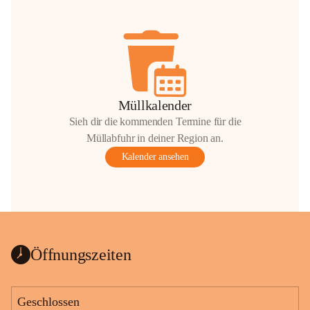
Müllkalender
Sieh dir die kommenden Termine für die
Müllabfuhr in deiner Region an.
Kalender ansehen
Öffnungszeiten
Geschlossen