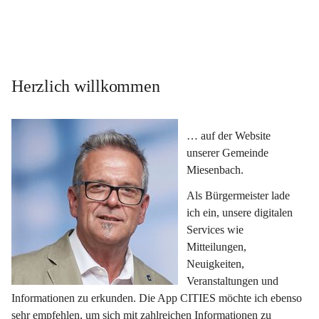
Herzlich willkommen
… auf der Website 
unserer Gemeinde 
Miesenbach.
Als Bürgermeister lade 
ich ein, unsere digitalen 
Services wie 
Mitteilungen, 
Neuigkeiten, 
Veranstaltungen und 
Informationen zu erkunden. Die App CITIES möchte ich ebenso 
sehr empfehlen, um sich mit zahlreichen Informationen zu 