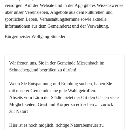
versorgen. Auf der Website und in der App gibt es Wissenswertes 
über unser Vereinsleben, Angebote aus dem kulturellen und 
sportlichen Leben, Veranstaltungstermine sowie aktuelle 
Informationen aus dem Gemeinderat und der Verwaltung. 
Bürgermeister Wolfgang Stückler
Wir freuen uns, Sie in der Gemeinde Miesenbach im 
Schneebergland begrüßen zu dürfen!
Wenn Sie Entspannung und Erholung suchen, haben Sie 
mit unserer Gemeinde eine gute Wahl getroffen.
Abseits vom Lärm der Städte bietet der Ort den Gästen viele 
Möglichkeiten, Geist und Körper zu erfrischen .... zurück 
zur Natur!
Hier ist es noch möglich, richtige Naturabenteuer zu 