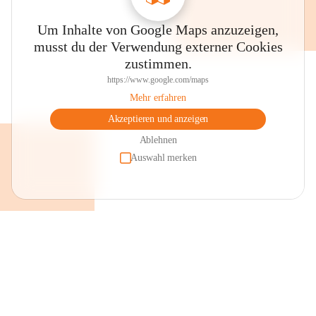
Um Inhalte von Google Maps anzuzeigen,
musst du der Verwendung externer Cookies
zustimmen.
https://www.google.com/maps
Mehr erfahren
Akzeptieren und anzeigen
Ablehnen
Auswahl merken