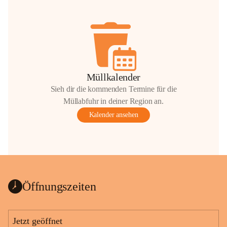
Müllkalender
Sieh dir die kommenden Termine für die
Müllabfuhr in deiner Region an.
Kalender ansehen
Öffnungszeiten
Jetzt geöffnet