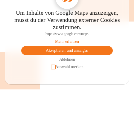
Um Inhalte von Google Maps anzuzeigen,
musst du der Verwendung externer Cookies
zustimmen.
https://www.google.com/maps
Mehr erfahren
Akzeptieren und anzeigen
Ablehnen
Auswahl merken