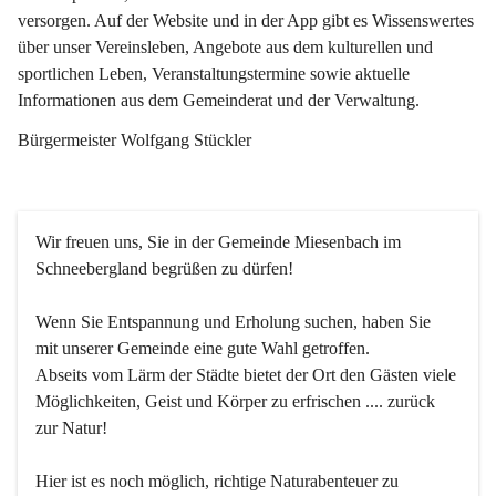
versorgen. Auf der Website und in der App gibt es Wissenswertes 
über unser Vereinsleben, Angebote aus dem kulturellen und 
sportlichen Leben, Veranstaltungstermine sowie aktuelle 
Informationen aus dem Gemeinderat und der Verwaltung. 
Bürgermeister Wolfgang Stückler
Wir freuen uns, Sie in der Gemeinde Miesenbach im 
Schneebergland begrüßen zu dürfen!
Wenn Sie Entspannung und Erholung suchen, haben Sie 
mit unserer Gemeinde eine gute Wahl getroffen.
Abseits vom Lärm der Städte bietet der Ort den Gästen viele 
Möglichkeiten, Geist und Körper zu erfrischen .... zurück 
zur Natur!
Hier ist es noch möglich, richtige Naturabenteuer zu 