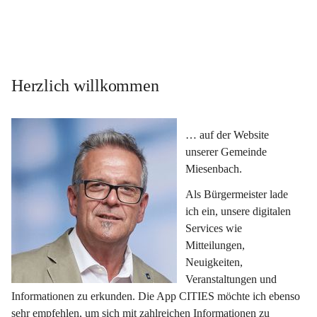
Herzlich willkommen
… auf der Website 
unserer Gemeinde 
Miesenbach.
Als Bürgermeister lade 
ich ein, unsere digitalen 
Services wie 
Mitteilungen, 
Neuigkeiten, 
Veranstaltungen und 
Informationen zu erkunden. Die App CITIES möchte ich ebenso 
sehr empfehlen, um sich mit zahlreichen Informationen zu 