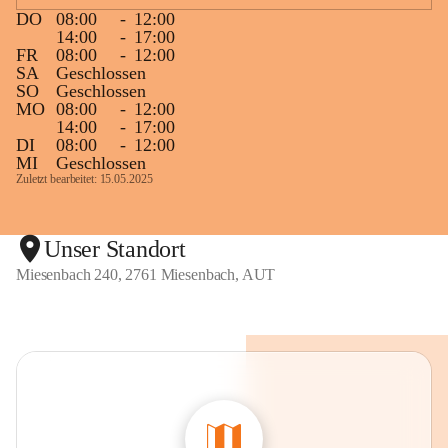
DO
08:00
-
12:00
14:00
-
17:00
FR
08:00
-
12:00
SA
Geschlossen
SO
Geschlossen
MO
08:00
-
12:00
14:00
-
17:00
DI
08:00
-
12:00
MI
Geschlossen
Zuletzt bearbeitet: 15.05.2025
Unser Standort
Miesenbach 240, 2761 Miesenbach, AUT