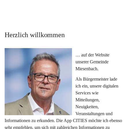
Herzlich willkommen
… auf der Website 
unserer Gemeinde 
Miesenbach.
Als Bürgermeister lade 
ich ein, unsere digitalen 
Services wie 
Mitteilungen, 
Neuigkeiten, 
Veranstaltungen und 
Informationen zu erkunden. Die App CITIES möchte ich ebenso 
sehr empfehlen, um sich mit zahlreichen Informationen zu 