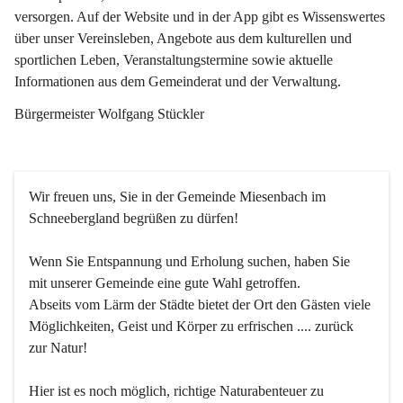
versorgen. Auf der Website und in der App gibt es Wissenswertes 
über unser Vereinsleben, Angebote aus dem kulturellen und 
sportlichen Leben, Veranstaltungstermine sowie aktuelle 
Informationen aus dem Gemeinderat und der Verwaltung. 
Bürgermeister Wolfgang Stückler
Wir freuen uns, Sie in der Gemeinde Miesenbach im 
Schneebergland begrüßen zu dürfen!
Wenn Sie Entspannung und Erholung suchen, haben Sie 
mit unserer Gemeinde eine gute Wahl getroffen.
Abseits vom Lärm der Städte bietet der Ort den Gästen viele 
Möglichkeiten, Geist und Körper zu erfrischen .... zurück 
zur Natur!
Hier ist es noch möglich, richtige Naturabenteuer zu 