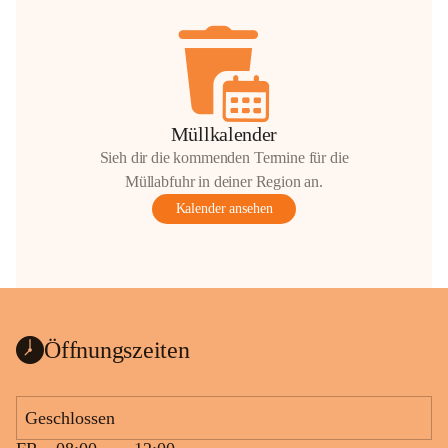
Müllkalender
Sieh dir die kommenden Termine für die
Müllabfuhr in deiner Region an.
Kalender ansehen
Öffnungszeiten
Geschlossen