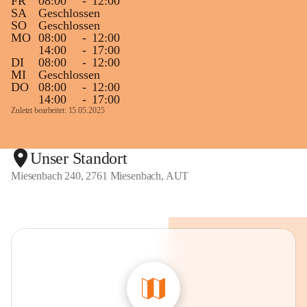
FR
08:00
-
12:00
SA
Geschlossen
SO
Geschlossen
MO
08:00
-
12:00
14:00
-
17:00
DI
08:00
-
12:00
MI
Geschlossen
DO
08:00
-
12:00
14:00
-
17:00
Zuletzt bearbeitet: 15.05.2025
Unser Standort
Miesenbach 240, 2761 Miesenbach, AUT