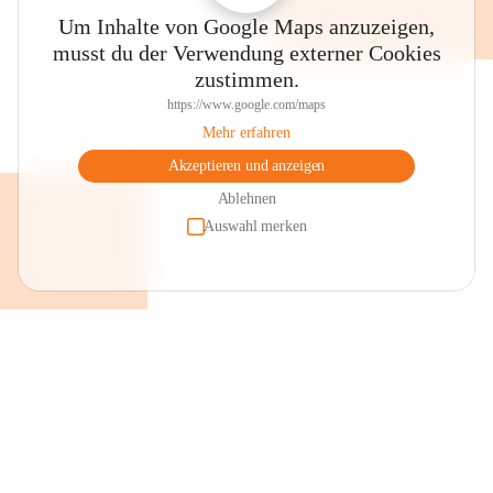
Um Inhalte von Google Maps anzuzeigen,
musst du der Verwendung externer Cookies
zustimmen.
https://www.google.com/maps
Mehr erfahren
Akzeptieren und anzeigen
Ablehnen
Auswahl merken