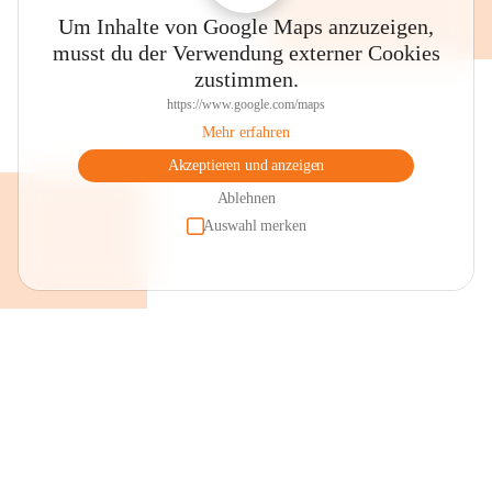
Um Inhalte von Google Maps anzuzeigen,
musst du der Verwendung externer Cookies
zustimmen.
https://www.google.com/maps
Mehr erfahren
Akzeptieren und anzeigen
Ablehnen
Auswahl merken