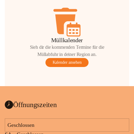
Müllkalender
Sieh dir die kommenden Termine für die
Müllabfuhr in deiner Region an.
Kalender ansehen
Öffnungszeiten
Geschlossen