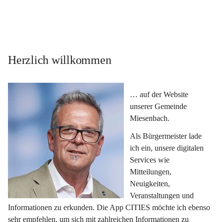
Herzlich willkommen
… auf der Website 
unserer Gemeinde 
Miesenbach.
Als Bürgermeister lade 
ich ein, unsere digitalen 
Services wie 
Mitteilungen, 
Neuigkeiten, 
Veranstaltungen und 
Informationen zu erkunden. Die App CITIES möchte ich ebenso 
sehr empfehlen, um sich mit zahlreichen Informationen zu 