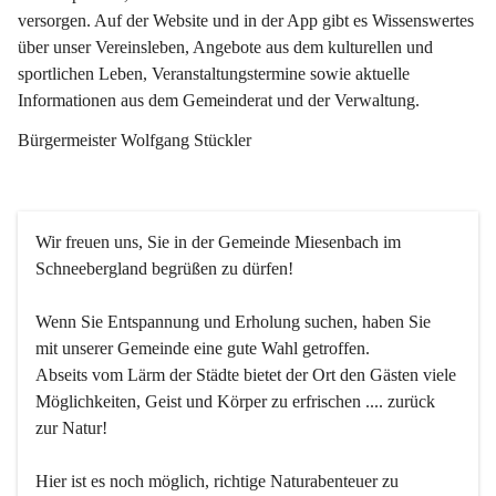
versorgen. Auf der Website und in der App gibt es Wissenswertes 
über unser Vereinsleben, Angebote aus dem kulturellen und 
sportlichen Leben, Veranstaltungstermine sowie aktuelle 
Informationen aus dem Gemeinderat und der Verwaltung. 
Bürgermeister Wolfgang Stückler
Wir freuen uns, Sie in der Gemeinde Miesenbach im 
Schneebergland begrüßen zu dürfen!
Wenn Sie Entspannung und Erholung suchen, haben Sie 
mit unserer Gemeinde eine gute Wahl getroffen.
Abseits vom Lärm der Städte bietet der Ort den Gästen viele 
Möglichkeiten, Geist und Körper zu erfrischen .... zurück 
zur Natur!
Hier ist es noch möglich, richtige Naturabenteuer zu 