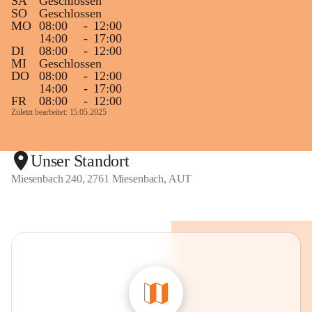
SA
Geschlossen
SO
Geschlossen
MO
08:00
-
12:00
14:00
-
17:00
DI
08:00
-
12:00
MI
Geschlossen
DO
08:00
-
12:00
14:00
-
17:00
FR
08:00
-
12:00
Zuletzt bearbeitet: 15.05.2025
Unser Standort
Miesenbach 240, 2761 Miesenbach, AUT