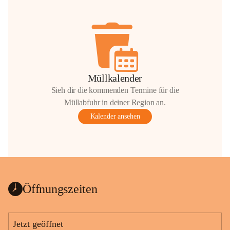
Müllkalender
Sieh dir die kommenden Termine für die
Müllabfuhr in deiner Region an.
Kalender ansehen
Öffnungszeiten
Jetzt geöffnet