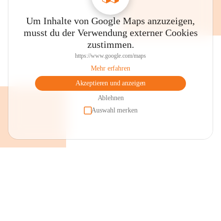
Um Inhalte von Google Maps anzuzeigen,
musst du der Verwendung externer Cookies
zustimmen.
https://www.google.com/maps
Mehr erfahren
Akzeptieren und anzeigen
Ablehnen
Auswahl merken