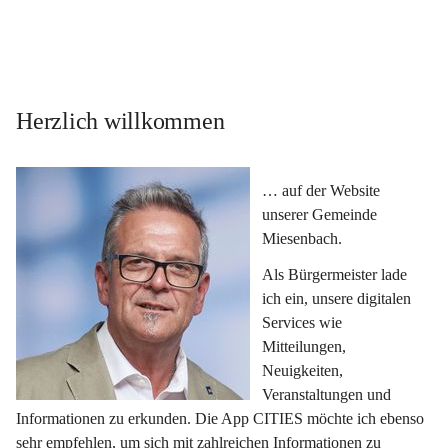
Herzlich willkommen
… auf der Website 
unserer Gemeinde 
Miesenbach.
Als Bürgermeister lade 
ich ein, unsere digitalen 
Services wie 
Mitteilungen, 
Neuigkeiten, 
Veranstaltungen und 
Informationen zu erkunden. Die App CITIES möchte ich ebenso 
sehr empfehlen, um sich mit zahlreichen Informationen zu 