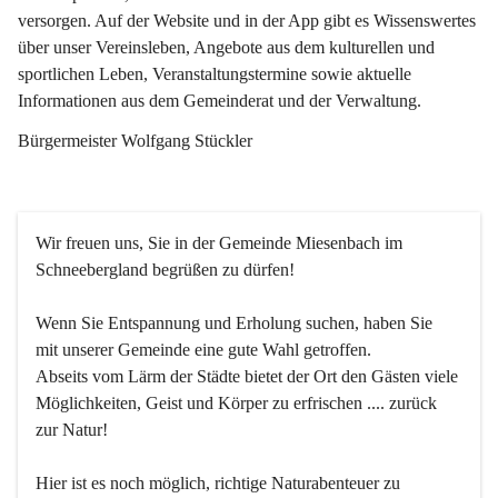
versorgen. Auf der Website und in der App gibt es Wissenswertes 
über unser Vereinsleben, Angebote aus dem kulturellen und 
sportlichen Leben, Veranstaltungstermine sowie aktuelle 
Informationen aus dem Gemeinderat und der Verwaltung. 
Bürgermeister Wolfgang Stückler
Wir freuen uns, Sie in der Gemeinde Miesenbach im 
Schneebergland begrüßen zu dürfen!
Wenn Sie Entspannung und Erholung suchen, haben Sie 
mit unserer Gemeinde eine gute Wahl getroffen.
Abseits vom Lärm der Städte bietet der Ort den Gästen viele 
Möglichkeiten, Geist und Körper zu erfrischen .... zurück 
zur Natur!
Hier ist es noch möglich, richtige Naturabenteuer zu 