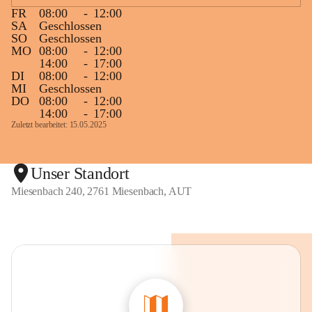
FR
08:00
-
12:00
SA
Geschlossen
SO
Geschlossen
MO
08:00
-
12:00
14:00
-
17:00
DI
08:00
-
12:00
MI
Geschlossen
DO
08:00
-
12:00
14:00
-
17:00
Zuletzt bearbeitet: 15.05.2025
Unser Standort
Miesenbach 240, 2761 Miesenbach, AUT