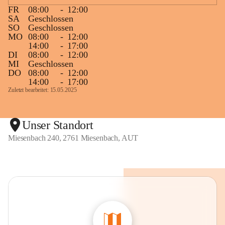
FR
08:00
-
12:00
SA
Geschlossen
SO
Geschlossen
MO
08:00
-
12:00
14:00
-
17:00
DI
08:00
-
12:00
MI
Geschlossen
DO
08:00
-
12:00
14:00
-
17:00
Zuletzt bearbeitet: 15.05.2025
Unser Standort
Miesenbach 240, 2761 Miesenbach, AUT