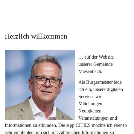
Herzlich willkommen
… auf der Website 
unserer Gemeinde 
Miesenbach.
Als Bürgermeister lade 
ich ein, unsere digitalen 
Services wie 
Mitteilungen, 
Neuigkeiten, 
Veranstaltungen und 
Informationen zu erkunden. Die App CITIES möchte ich ebenso 
sehr empfehlen, um sich mit zahlreichen Informationen zu 