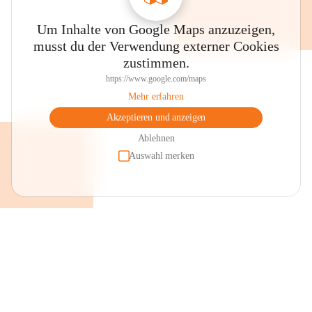
Um Inhalte von Google Maps anzuzeigen,
musst du der Verwendung externer Cookies
zustimmen.
https://www.google.com/maps
Mehr erfahren
Akzeptieren und anzeigen
Ablehnen
Auswahl merken