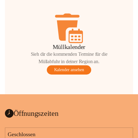
Müllkalender
Sieh dir die kommenden Termine für die
Müllabfuhr in deiner Region an.
Kalender ansehen
Öffnungszeiten
Geschlossen