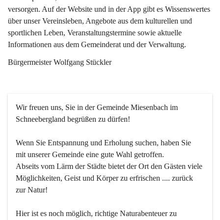
versorgen. Auf der Website und in der App gibt es Wissenswertes 
über unser Vereinsleben, Angebote aus dem kulturellen und 
sportlichen Leben, Veranstaltungstermine sowie aktuelle 
Informationen aus dem Gemeinderat und der Verwaltung. 
Bürgermeister Wolfgang Stückler
Wir freuen uns, Sie in der Gemeinde Miesenbach im 
Schneebergland begrüßen zu dürfen!
Wenn Sie Entspannung und Erholung suchen, haben Sie 
mit unserer Gemeinde eine gute Wahl getroffen.
Abseits vom Lärm der Städte bietet der Ort den Gästen viele 
Möglichkeiten, Geist und Körper zu erfrischen .... zurück 
zur Natur!
Hier ist es noch möglich, richtige Naturabenteuer zu 