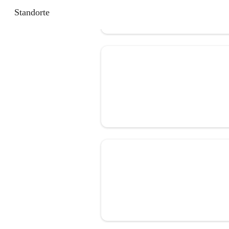
Standorte