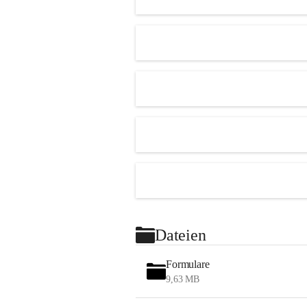
Dateien
Formulare
9,63 MB