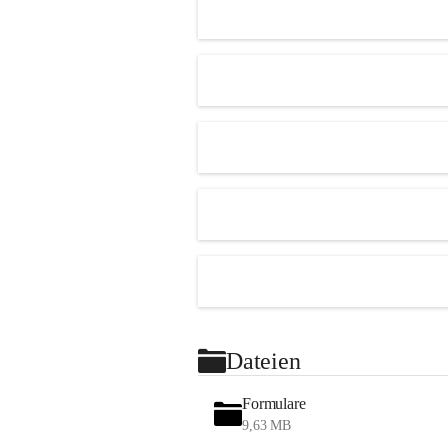
Dateien
Formulare
9,63 MB