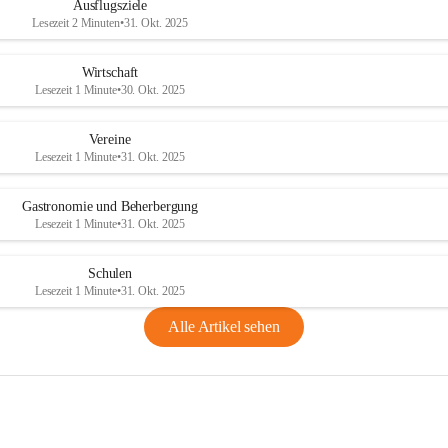
Ausflugsziele
Lesezeit 2 Minuten
•
31. Okt. 2025
Wirtschaft
Lesezeit 1 Minute
•
30. Okt. 2025
Vereine
Lesezeit 1 Minute
•
31. Okt. 2025
Gastronomie und Beherbergung
Lesezeit 1 Minute
•
31. Okt. 2025
Schulen
Lesezeit 1 Minute
•
31. Okt. 2025
Alle Artikel sehen