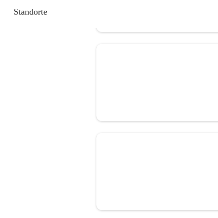
Standorte