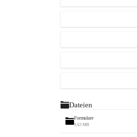
Dateien
Formulare
9,63 MB