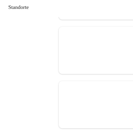
Standorte