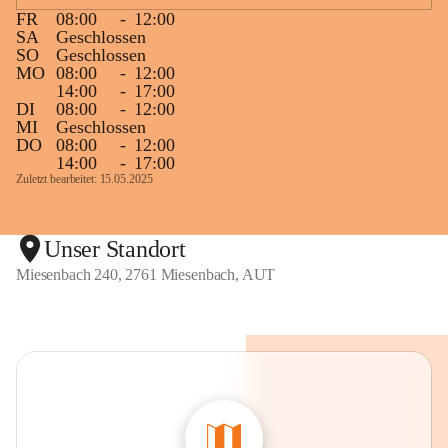
FR
08:00
-
12:00
SA
Geschlossen
SO
Geschlossen
MO
08:00
-
12:00
14:00
-
17:00
DI
08:00
-
12:00
MI
Geschlossen
DO
08:00
-
12:00
14:00
-
17:00
Zuletzt bearbeitet: 15.05.2025
Unser Standort
Miesenbach 240, 2761 Miesenbach, AUT