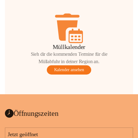
Müllkalender
Sieh dir die kommenden Termine für die
Müllabfuhr in deiner Region an.
Kalender ansehen
Öffnungszeiten
Jetzt geöffnet