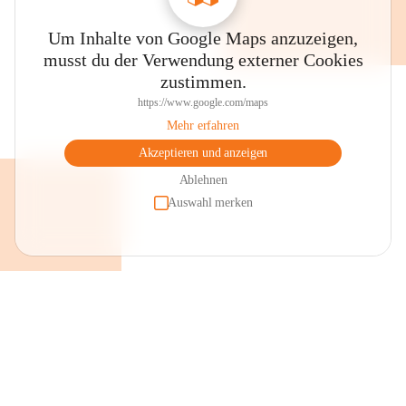
Um Inhalte von Google Maps anzuzeigen,
musst du der Verwendung externer Cookies
zustimmen.
https://www.google.com/maps
Mehr erfahren
Akzeptieren und anzeigen
Ablehnen
Auswahl merken