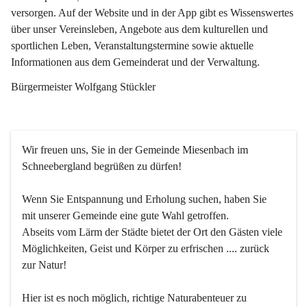
versorgen. Auf der Website und in der App gibt es Wissenswertes 
über unser Vereinsleben, Angebote aus dem kulturellen und 
sportlichen Leben, Veranstaltungstermine sowie aktuelle 
Informationen aus dem Gemeinderat und der Verwaltung. 
Bürgermeister Wolfgang Stückler
Wir freuen uns, Sie in der Gemeinde Miesenbach im 
Schneebergland begrüßen zu dürfen!
Wenn Sie Entspannung und Erholung suchen, haben Sie 
mit unserer Gemeinde eine gute Wahl getroffen.
Abseits vom Lärm der Städte bietet der Ort den Gästen viele 
Möglichkeiten, Geist und Körper zu erfrischen .... zurück 
zur Natur!
Hier ist es noch möglich, richtige Naturabenteuer zu 