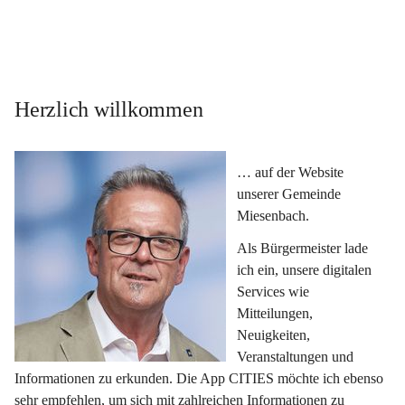
Herzlich willkommen
… auf der Website 
unserer Gemeinde 
Miesenbach.
Als Bürgermeister lade 
ich ein, unsere digitalen 
Services wie 
Mitteilungen, 
Neuigkeiten, 
Veranstaltungen und 
Informationen zu erkunden. Die App CITIES möchte ich ebenso 
sehr empfehlen, um sich mit zahlreichen Informationen zu 