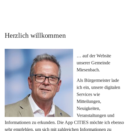
Herzlich willkommen
… auf der Website 
unserer Gemeinde 
Miesenbach.
Als Bürgermeister lade 
ich ein, unsere digitalen 
Services wie 
Mitteilungen, 
Neuigkeiten, 
Veranstaltungen und 
Informationen zu erkunden. Die App CITIES möchte ich ebenso 
sehr empfehlen, um sich mit zahlreichen Informationen zu 