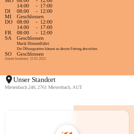
MO
08:00
-
12:00
14:00
-
17:00
DI
08:00
-
12:00
MI
Geschlossen
DO
08:00
-
12:00
14:00
-
17:00
FR
08:00
-
12:00
SA
Geschlossen
Mariä Himmelfahrt:
Die Öffnungszeiten können an diesem Feiertag abweichen.
SO
Geschlossen
Zuletzt bearbeitet: 15.05.2025
Unser Standort
Miesenbach 240, 2761 Miesenbach, AUT