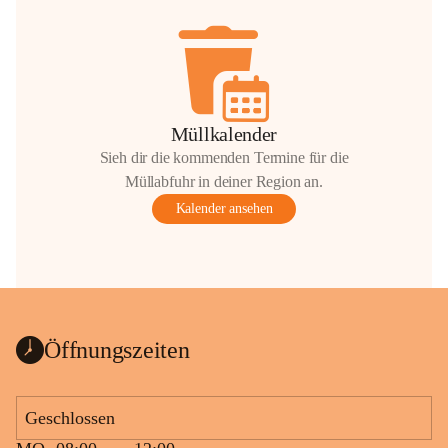
Müllkalender
Sieh dir die kommenden Termine für die
Müllabfuhr in deiner Region an.
Kalender ansehen
Öffnungszeiten
Geschlossen