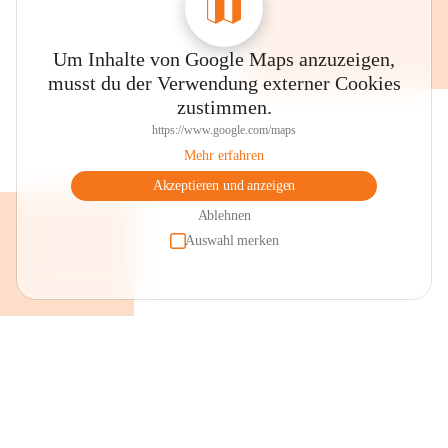
Um Inhalte von Google Maps anzuzeigen,
musst du der Verwendung externer Cookies
zustimmen.
https://www.google.com/maps
Mehr erfahren
Akzeptieren und anzeigen
Ablehnen
Auswahl merken