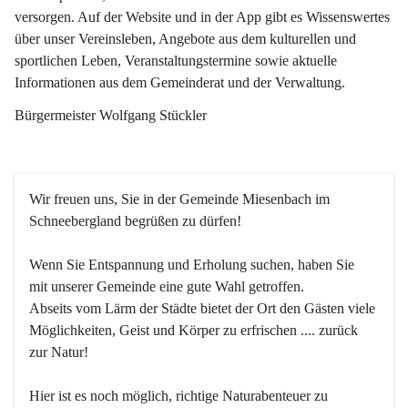
versorgen. Auf der Website und in der App gibt es Wissenswertes 
über unser Vereinsleben, Angebote aus dem kulturellen und 
sportlichen Leben, Veranstaltungstermine sowie aktuelle 
Informationen aus dem Gemeinderat und der Verwaltung. 
Bürgermeister Wolfgang Stückler
Wir freuen uns, Sie in der Gemeinde Miesenbach im 
Schneebergland begrüßen zu dürfen!
Wenn Sie Entspannung und Erholung suchen, haben Sie 
mit unserer Gemeinde eine gute Wahl getroffen.
Abseits vom Lärm der Städte bietet der Ort den Gästen viele 
Möglichkeiten, Geist und Körper zu erfrischen .... zurück 
zur Natur!
Hier ist es noch möglich, richtige Naturabenteuer zu 