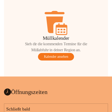
Müllkalender
Sieh dir die kommenden Termine für die
Müllabfuhr in deiner Region an.
Kalender ansehen
Öffnungszeiten
Schließt bald