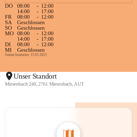
DO
08:00
-
12:00
14:00
-
17:00
FR
08:00
-
12:00
SA
Geschlossen
SO
Geschlossen
MO
08:00
-
12:00
14:00
-
17:00
DI
08:00
-
12:00
MI
Geschlossen
Zuletzt bearbeitet: 15.05.2025
Unser Standort
Miesenbach 240, 2761 Miesenbach, AUT