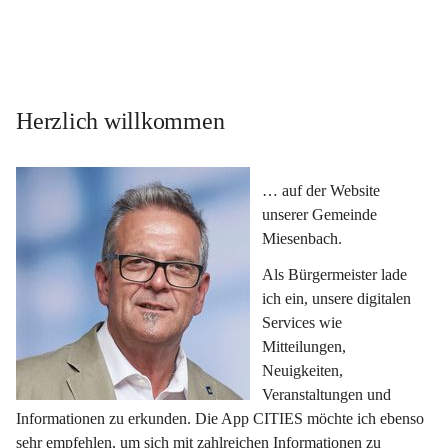
Herzlich willkommen
… auf der Website 
unserer Gemeinde 
Miesenbach.
Als Bürgermeister lade 
ich ein, unsere digitalen 
Services wie 
Mitteilungen, 
Neuigkeiten, 
Veranstaltungen und 
Informationen zu erkunden. Die App CITIES möchte ich ebenso 
sehr empfehlen, um sich mit zahlreichen Informationen zu 