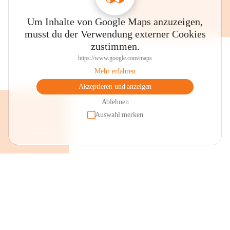
Um Inhalte von Google Maps anzuzeigen,
musst du der Verwendung externer Cookies
zustimmen.
https://www.google.com/maps
Mehr erfahren
Akzeptieren und anzeigen
Ablehnen
Auswahl merken