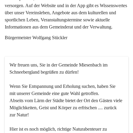
versorgen. Auf der Website und in der App gibt es Wissenswertes 
über unser Vereinsleben, Angebote aus dem kulturellen und 
sportlichen Leben, Veranstaltungstermine sowie aktuelle 
Informationen aus dem Gemeinderat und der Verwaltung. 
Bürgermeister Wolfgang Stückler
Wir freuen uns, Sie in der Gemeinde Miesenbach im 
Schneebergland begrüßen zu dürfen!
Wenn Sie Entspannung und Erholung suchen, haben Sie 
mit unserer Gemeinde eine gute Wahl getroffen.
Abseits vom Lärm der Städte bietet der Ort den Gästen viele 
Möglichkeiten, Geist und Körper zu erfrischen .... zurück 
zur Natur!
Hier ist es noch möglich, richtige Naturabenteuer zu 