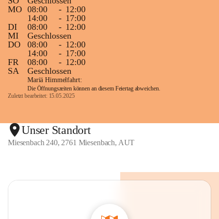
SO
Geschlossen
MO
08:00
-
12:00
14:00
-
17:00
DI
08:00
-
12:00
MI
Geschlossen
DO
08:00
-
12:00
14:00
-
17:00
FR
08:00
-
12:00
SA
Geschlossen
Mariä Himmelfahrt:
Die Öffnungszeiten können an diesem Feiertag abweichen.
Zuletzt bearbeitet: 15.05.2025
Unser Standort
Miesenbach 240, 2761 Miesenbach, AUT