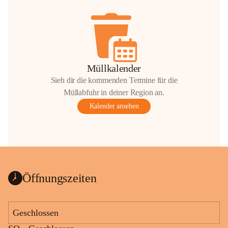
Müllkalender
Sieh dir die kommenden Termine für die
Müllabfuhr in deiner Region an.
Kalender ansehen
Öffnungszeiten
Geschlossen