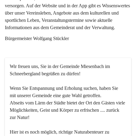
versorgen. Auf der Website und in der App gibt es Wissenswertes 
über unser Vereinsleben, Angebote aus dem kulturellen und 
sportlichen Leben, Veranstaltungstermine sowie aktuelle 
Informationen aus dem Gemeinderat und der Verwaltung. 
Bürgermeister Wolfgang Stückler
Wir freuen uns, Sie in der Gemeinde Miesenbach im 
Schneebergland begrüßen zu dürfen!
Wenn Sie Entspannung und Erholung suchen, haben Sie 
mit unserer Gemeinde eine gute Wahl getroffen.
Abseits vom Lärm der Städte bietet der Ort den Gästen viele 
Möglichkeiten, Geist und Körper zu erfrischen .... zurück 
zur Natur!
Hier ist es noch möglich, richtige Naturabenteuer zu 