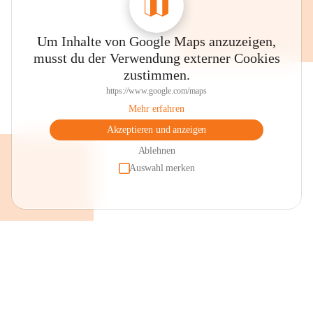
Um Inhalte von Google Maps anzuzeigen,
musst du der Verwendung externer Cookies
zustimmen.
https://www.google.com/maps
Mehr erfahren
Akzeptieren und anzeigen
Ablehnen
Auswahl merken