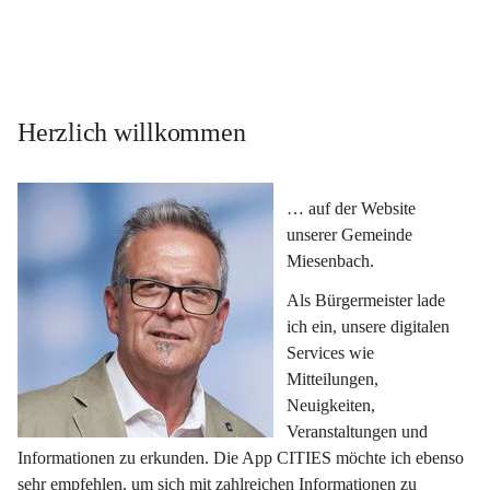
Herzlich willkommen
… auf der Website 
unserer Gemeinde 
Miesenbach.
Als Bürgermeister lade 
ich ein, unsere digitalen 
Services wie 
Mitteilungen, 
Neuigkeiten, 
Veranstaltungen und 
Informationen zu erkunden. Die App CITIES möchte ich ebenso 
sehr empfehlen, um sich mit zahlreichen Informationen zu 