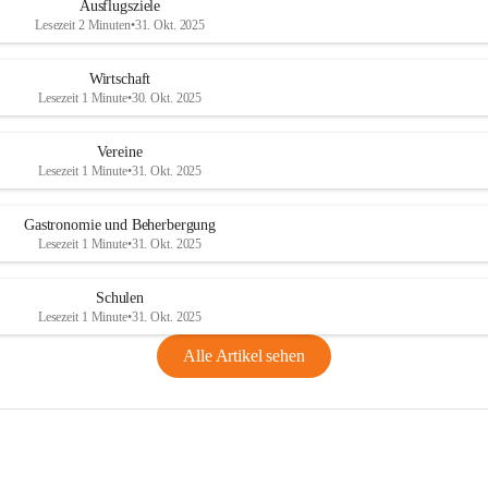
Ausflugsziele
Lesezeit 2 Minuten
•
31. Okt. 2025
Wirtschaft
Lesezeit 1 Minute
•
30. Okt. 2025
Vereine
Lesezeit 1 Minute
•
31. Okt. 2025
Gastronomie und Beherbergung
Lesezeit 1 Minute
•
31. Okt. 2025
Schulen
Lesezeit 1 Minute
•
31. Okt. 2025
Alle Artikel sehen