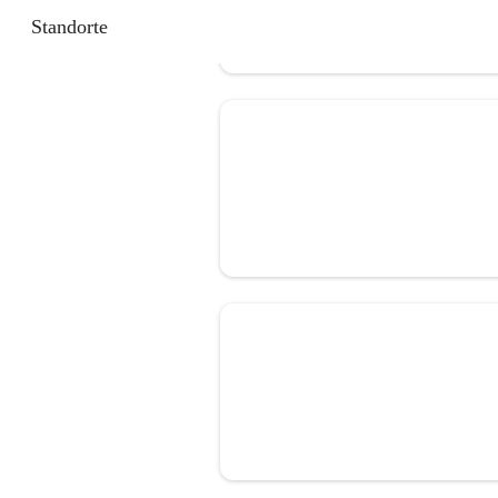
Standorte