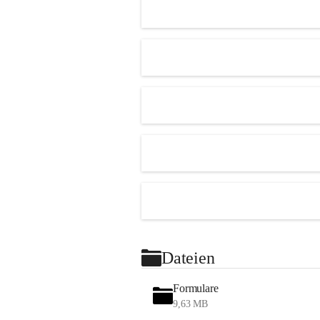
Dateien
Formulare
9,63 MB