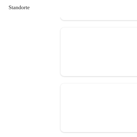
Standorte