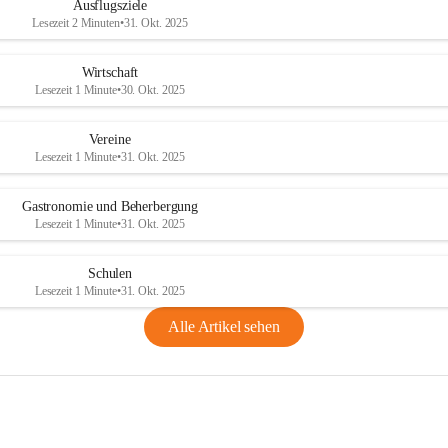
Ausflugsziele
Lesezeit 2 Minuten
•
31. Okt. 2025
Wirtschaft
Lesezeit 1 Minute
•
30. Okt. 2025
Vereine
Lesezeit 1 Minute
•
31. Okt. 2025
Gastronomie und Beherbergung
Lesezeit 1 Minute
•
31. Okt. 2025
Schulen
Lesezeit 1 Minute
•
31. Okt. 2025
Alle Artikel sehen