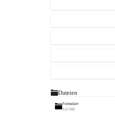
Dateien
Formulare
9,63 MB