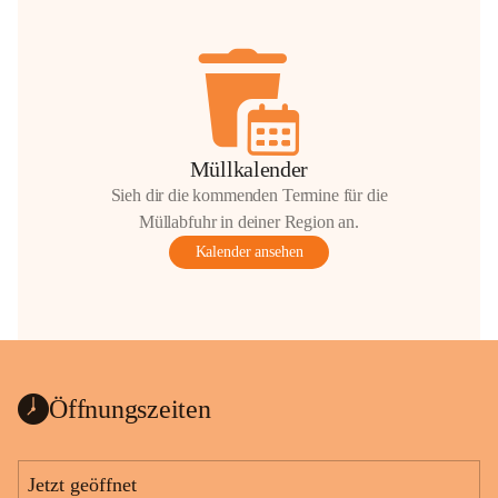
Müllkalender
Sieh dir die kommenden Termine für die
Müllabfuhr in deiner Region an.
Kalender ansehen
Öffnungszeiten
Jetzt geöffnet