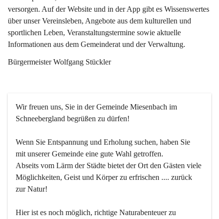
versorgen. Auf der Website und in der App gibt es Wissenswertes 
über unser Vereinsleben, Angebote aus dem kulturellen und 
sportlichen Leben, Veranstaltungstermine sowie aktuelle 
Informationen aus dem Gemeinderat und der Verwaltung. 
Bürgermeister Wolfgang Stückler
Wir freuen uns, Sie in der Gemeinde Miesenbach im 
Schneebergland begrüßen zu dürfen!
Wenn Sie Entspannung und Erholung suchen, haben Sie 
mit unserer Gemeinde eine gute Wahl getroffen.
Abseits vom Lärm der Städte bietet der Ort den Gästen viele 
Möglichkeiten, Geist und Körper zu erfrischen .... zurück 
zur Natur!
Hier ist es noch möglich, richtige Naturabenteuer zu 