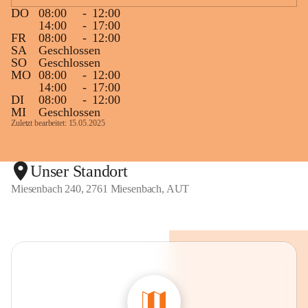
DO
08:00
-
12:00
14:00
-
17:00
FR
08:00
-
12:00
SA
Geschlossen
SO
Geschlossen
MO
08:00
-
12:00
14:00
-
17:00
DI
08:00
-
12:00
MI
Geschlossen
Zuletzt bearbeitet: 15.05.2025
Unser Standort
Miesenbach 240, 2761 Miesenbach, AUT