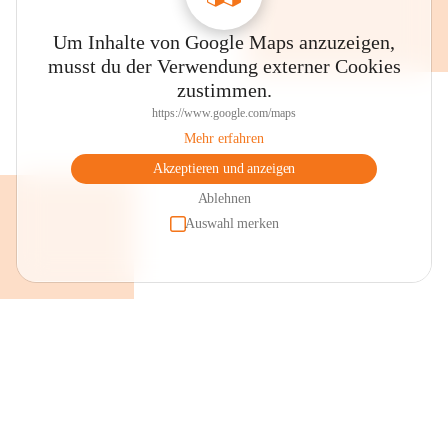
Um Inhalte von Google Maps anzuzeigen,
musst du der Verwendung externer Cookies
zustimmen.
https://www.google.com/maps
Mehr erfahren
Akzeptieren und anzeigen
Ablehnen
Auswahl merken