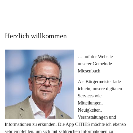
Herzlich willkommen
… auf der Website 
unserer Gemeinde 
Miesenbach.
Als Bürgermeister lade 
ich ein, unsere digitalen 
Services wie 
Mitteilungen, 
Neuigkeiten, 
Veranstaltungen und 
Informationen zu erkunden. Die App CITIES möchte ich ebenso 
sehr empfehlen, um sich mit zahlreichen Informationen zu 