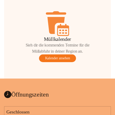
Müllkalender
Sieh dir die kommenden Termine für die
Müllabfuhr in deiner Region an.
Kalender ansehen
Öffnungszeiten
Geschlossen