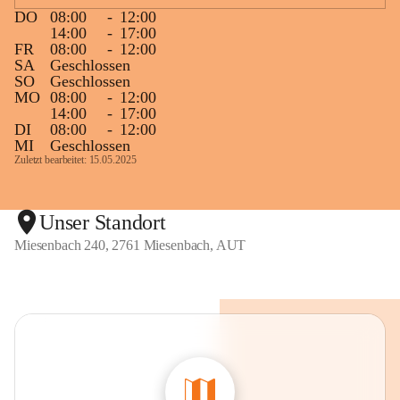
DO
08:00
-
12:00
14:00
-
17:00
FR
08:00
-
12:00
SA
Geschlossen
SO
Geschlossen
MO
08:00
-
12:00
14:00
-
17:00
DI
08:00
-
12:00
MI
Geschlossen
Zuletzt bearbeitet: 15.05.2025
Unser Standort
Miesenbach 240, 2761 Miesenbach, AUT