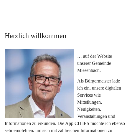
Herzlich willkommen
… auf der Website 
unserer Gemeinde 
Miesenbach.
Als Bürgermeister lade 
ich ein, unsere digitalen 
Services wie 
Mitteilungen, 
Neuigkeiten, 
Veranstaltungen und 
Informationen zu erkunden. Die App CITIES möchte ich ebenso 
sehr empfehlen, um sich mit zahlreichen Informationen zu 