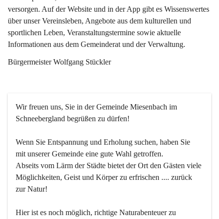
versorgen. Auf der Website und in der App gibt es Wissenswertes 
über unser Vereinsleben, Angebote aus dem kulturellen und 
sportlichen Leben, Veranstaltungstermine sowie aktuelle 
Informationen aus dem Gemeinderat und der Verwaltung. 
Bürgermeister Wolfgang Stückler
Wir freuen uns, Sie in der Gemeinde Miesenbach im 
Schneebergland begrüßen zu dürfen!
Wenn Sie Entspannung und Erholung suchen, haben Sie 
mit unserer Gemeinde eine gute Wahl getroffen.
Abseits vom Lärm der Städte bietet der Ort den Gästen viele 
Möglichkeiten, Geist und Körper zu erfrischen .... zurück 
zur Natur!
Hier ist es noch möglich, richtige Naturabenteuer zu 