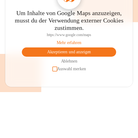
Um Inhalte von Google Maps anzuzeigen,
musst du der Verwendung externer Cookies
zustimmen.
https://www.google.com/maps
Mehr erfahren
Akzeptieren und anzeigen
Ablehnen
Auswahl merken