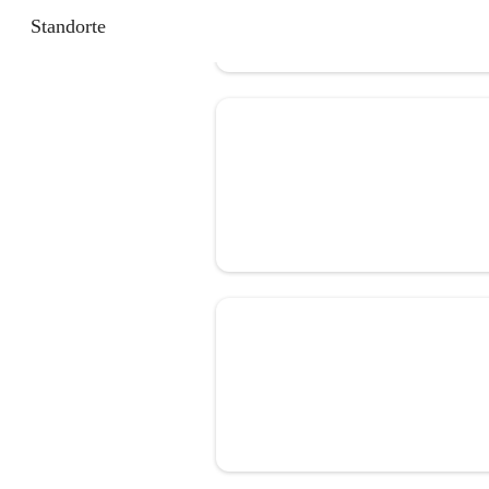
Standorte