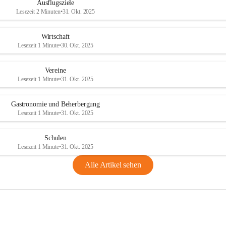
Ausflugsziele
Lesezeit 2 Minuten
•
31. Okt. 2025
Wirtschaft
Lesezeit 1 Minute
•
30. Okt. 2025
Vereine
Lesezeit 1 Minute
•
31. Okt. 2025
Gastronomie und Beherbergung
Lesezeit 1 Minute
•
31. Okt. 2025
Schulen
Lesezeit 1 Minute
•
31. Okt. 2025
Alle Artikel sehen