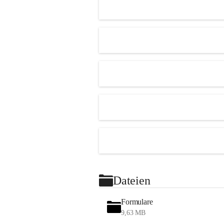
Dateien
Formulare
9,63 MB