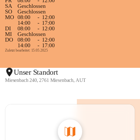
FR
08:00
-
12:00
SA
Geschlossen
SO
Geschlossen
MO
08:00
-
12:00
14:00
-
17:00
DI
08:00
-
12:00
MI
Geschlossen
DO
08:00
-
12:00
14:00
-
17:00
Zuletzt bearbeitet: 15.05.2025
Unser Standort
Miesenbach 240, 2761 Miesenbach, AUT