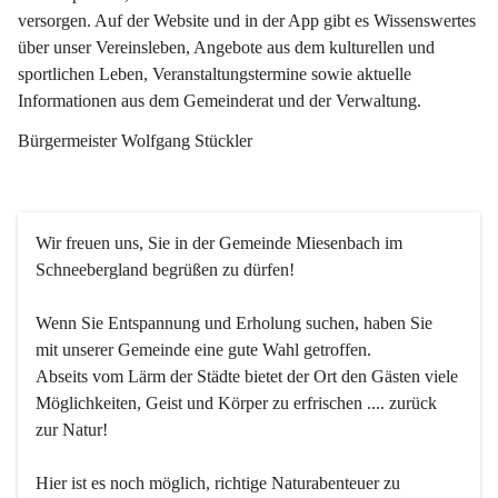
versorgen. Auf der Website und in der App gibt es Wissenswertes 
über unser Vereinsleben, Angebote aus dem kulturellen und 
sportlichen Leben, Veranstaltungstermine sowie aktuelle 
Informationen aus dem Gemeinderat und der Verwaltung. 
Bürgermeister Wolfgang Stückler
Wir freuen uns, Sie in der Gemeinde Miesenbach im 
Schneebergland begrüßen zu dürfen!
Wenn Sie Entspannung und Erholung suchen, haben Sie 
mit unserer Gemeinde eine gute Wahl getroffen.
Abseits vom Lärm der Städte bietet der Ort den Gästen viele 
Möglichkeiten, Geist und Körper zu erfrischen .... zurück 
zur Natur!
Hier ist es noch möglich, richtige Naturabenteuer zu 