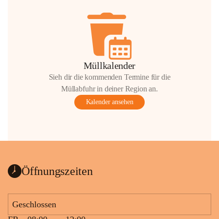
Müllkalender
Sieh dir die kommenden Termine für die
Müllabfuhr in deiner Region an.
Kalender ansehen
Öffnungszeiten
Geschlossen