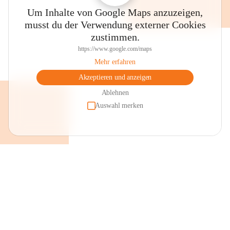
Um Inhalte von Google Maps anzuzeigen,
musst du der Verwendung externer Cookies
zustimmen.
https://www.google.com/maps
Mehr erfahren
Akzeptieren und anzeigen
Ablehnen
Auswahl merken