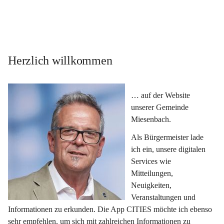
Herzlich willkommen
… auf der Website 
unserer Gemeinde 
Miesenbach.
Als Bürgermeister lade 
ich ein, unsere digitalen 
Services wie 
Mitteilungen, 
Neuigkeiten, 
Veranstaltungen und 
Informationen zu erkunden. Die App CITIES möchte ich ebenso 
sehr empfehlen, um sich mit zahlreichen Informationen zu 