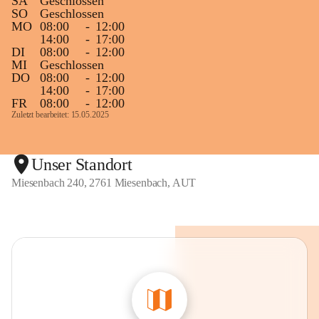
SA
Geschlossen
SO
Geschlossen
MO
08:00
-
12:00
14:00
-
17:00
DI
08:00
-
12:00
MI
Geschlossen
DO
08:00
-
12:00
14:00
-
17:00
FR
08:00
-
12:00
Zuletzt bearbeitet: 15.05.2025
Unser Standort
Miesenbach 240, 2761 Miesenbach, AUT