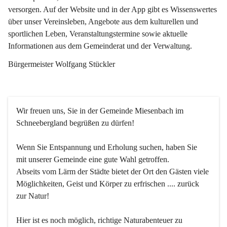
versorgen. Auf der Website und in der App gibt es Wissenswertes 
über unser Vereinsleben, Angebote aus dem kulturellen und 
sportlichen Leben, Veranstaltungstermine sowie aktuelle 
Informationen aus dem Gemeinderat und der Verwaltung. 
Bürgermeister Wolfgang Stückler
Wir freuen uns, Sie in der Gemeinde Miesenbach im 
Schneebergland begrüßen zu dürfen!
Wenn Sie Entspannung und Erholung suchen, haben Sie 
mit unserer Gemeinde eine gute Wahl getroffen.
Abseits vom Lärm der Städte bietet der Ort den Gästen viele 
Möglichkeiten, Geist und Körper zu erfrischen .... zurück 
zur Natur!
Hier ist es noch möglich, richtige Naturabenteuer zu 