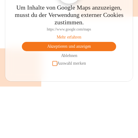
Um Inhalte von Google Maps anzuzeigen,
musst du der Verwendung externer Cookies
zustimmen.
https://www.google.com/maps
Mehr erfahren
Akzeptieren und anzeigen
Ablehnen
Auswahl merken