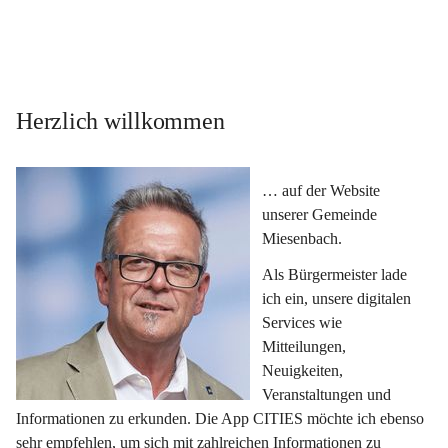
Herzlich willkommen
… auf der Website 
unserer Gemeinde 
Miesenbach.
Als Bürgermeister lade 
ich ein, unsere digitalen 
Services wie 
Mitteilungen, 
Neuigkeiten, 
Veranstaltungen und 
Informationen zu erkunden. Die App CITIES möchte ich ebenso 
sehr empfehlen, um sich mit zahlreichen Informationen zu 