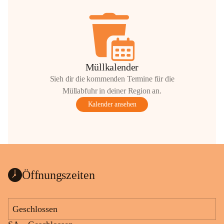
Müllkalender
Sieh dir die kommenden Termine für die
Müllabfuhr in deiner Region an.
Kalender ansehen
Öffnungszeiten
Geschlossen