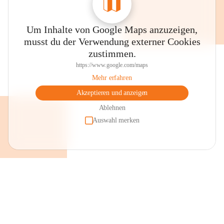
Um Inhalte von Google Maps anzuzeigen,
musst du der Verwendung externer Cookies
zustimmen.
https://www.google.com/maps
Mehr erfahren
Akzeptieren und anzeigen
Ablehnen
Auswahl merken