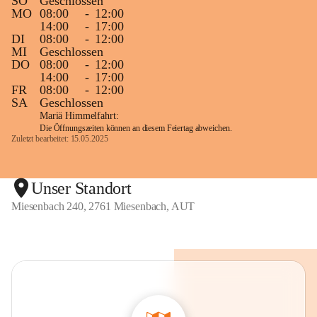
SO
Geschlossen
MO
08:00
-
12:00
14:00
-
17:00
DI
08:00
-
12:00
MI
Geschlossen
DO
08:00
-
12:00
14:00
-
17:00
FR
08:00
-
12:00
SA
Geschlossen
Mariä Himmelfahrt:
Die Öffnungszeiten können an diesem Feiertag abweichen.
Zuletzt bearbeitet: 15.05.2025
Unser Standort
Miesenbach 240, 2761 Miesenbach, AUT