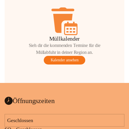
Müllkalender
Sieh dir die kommenden Termine für die
Müllabfuhr in deiner Region an.
Kalender ansehen
Öffnungszeiten
Geschlossen