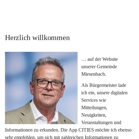
Herzlich willkommen
… auf der Website 
unserer Gemeinde 
Miesenbach.
Als Bürgermeister lade 
ich ein, unsere digitalen 
Services wie 
Mitteilungen, 
Neuigkeiten, 
Veranstaltungen und 
Informationen zu erkunden. Die App CITIES möchte ich ebenso 
sehr empfehlen, um sich mit zahlreichen Informationen zu 