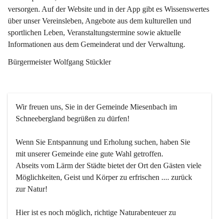
versorgen. Auf der Website und in der App gibt es Wissenswertes 
über unser Vereinsleben, Angebote aus dem kulturellen und 
sportlichen Leben, Veranstaltungstermine sowie aktuelle 
Informationen aus dem Gemeinderat und der Verwaltung. 
Bürgermeister Wolfgang Stückler
Wir freuen uns, Sie in der Gemeinde Miesenbach im 
Schneebergland begrüßen zu dürfen!
Wenn Sie Entspannung und Erholung suchen, haben Sie 
mit unserer Gemeinde eine gute Wahl getroffen.
Abseits vom Lärm der Städte bietet der Ort den Gästen viele 
Möglichkeiten, Geist und Körper zu erfrischen .... zurück 
zur Natur!
Hier ist es noch möglich, richtige Naturabenteuer zu 