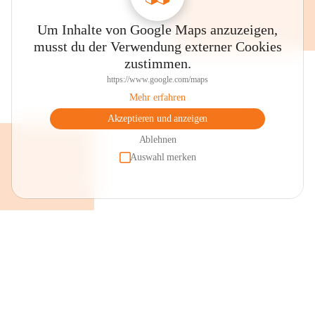
Um Inhalte von Google Maps anzuzeigen,
musst du der Verwendung externer Cookies
zustimmen.
https://www.google.com/maps
Mehr erfahren
Akzeptieren und anzeigen
Ablehnen
Auswahl merken