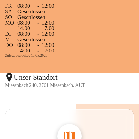
FR
08:00
-
12:00
SA
Geschlossen
SO
Geschlossen
MO
08:00
-
12:00
14:00
-
17:00
DI
08:00
-
12:00
MI
Geschlossen
DO
08:00
-
12:00
14:00
-
17:00
Zuletzt bearbeitet: 15.05.2025
Unser Standort
Miesenbach 240, 2761 Miesenbach, AUT