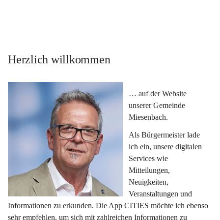
Herzlich willkommen
… auf der Website 
unserer Gemeinde 
Miesenbach.
Als Bürgermeister lade 
ich ein, unsere digitalen 
Services wie 
Mitteilungen, 
Neuigkeiten, 
Veranstaltungen und 
Informationen zu erkunden. Die App CITIES möchte ich ebenso 
sehr empfehlen, um sich mit zahlreichen Informationen zu 