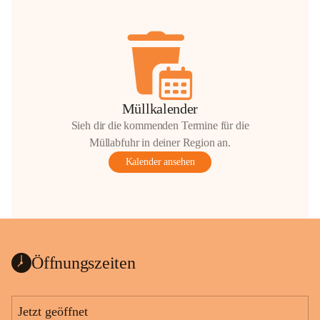
Müllkalender
Sieh dir die kommenden Termine für die
Müllabfuhr in deiner Region an.
Kalender ansehen
Öffnungszeiten
Jetzt geöffnet