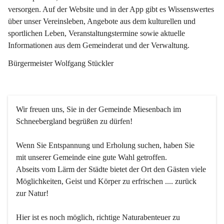
versorgen. Auf der Website und in der App gibt es Wissenswertes 
über unser Vereinsleben, Angebote aus dem kulturellen und 
sportlichen Leben, Veranstaltungstermine sowie aktuelle 
Informationen aus dem Gemeinderat und der Verwaltung. 
Bürgermeister Wolfgang Stückler
Wir freuen uns, Sie in der Gemeinde Miesenbach im 
Schneebergland begrüßen zu dürfen!
Wenn Sie Entspannung und Erholung suchen, haben Sie 
mit unserer Gemeinde eine gute Wahl getroffen.
Abseits vom Lärm der Städte bietet der Ort den Gästen viele 
Möglichkeiten, Geist und Körper zu erfrischen .... zurück 
zur Natur!
Hier ist es noch möglich, richtige Naturabenteuer zu 