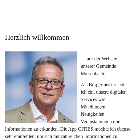
Herzlich willkommen
… auf der Website 
unserer Gemeinde 
Miesenbach.
Als Bürgermeister lade 
ich ein, unsere digitalen 
Services wie 
Mitteilungen, 
Neuigkeiten, 
Veranstaltungen und 
Informationen zu erkunden. Die App CITIES möchte ich ebenso 
sehr empfehlen, um sich mit zahlreichen Informationen zu 