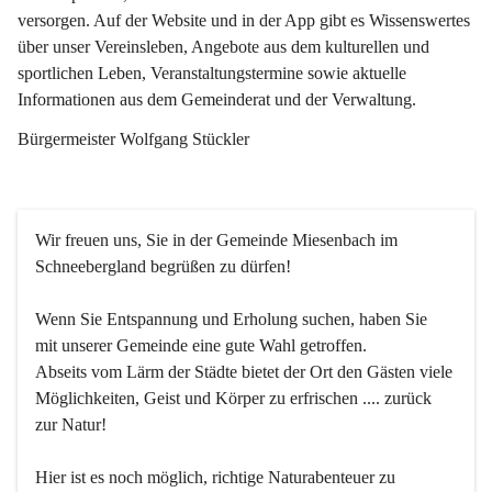
versorgen. Auf der Website und in der App gibt es Wissenswertes 
über unser Vereinsleben, Angebote aus dem kulturellen und 
sportlichen Leben, Veranstaltungstermine sowie aktuelle 
Informationen aus dem Gemeinderat und der Verwaltung. 
Bürgermeister Wolfgang Stückler
Wir freuen uns, Sie in der Gemeinde Miesenbach im 
Schneebergland begrüßen zu dürfen!
Wenn Sie Entspannung und Erholung suchen, haben Sie 
mit unserer Gemeinde eine gute Wahl getroffen.
Abseits vom Lärm der Städte bietet der Ort den Gästen viele 
Möglichkeiten, Geist und Körper zu erfrischen .... zurück 
zur Natur!
Hier ist es noch möglich, richtige Naturabenteuer zu 