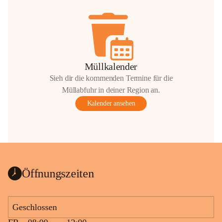
Müllkalender
Sieh dir die kommenden Termine für die
Müllabfuhr in deiner Region an.
Kalender ansehen
Öffnungszeiten
Geschlossen