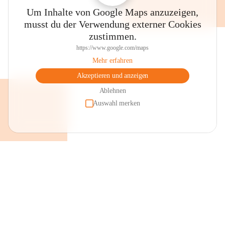
Um Inhalte von Google Maps anzuzeigen,
musst du der Verwendung externer Cookies
zustimmen.
https://www.google.com/maps
Mehr erfahren
Akzeptieren und anzeigen
Ablehnen
Auswahl merken