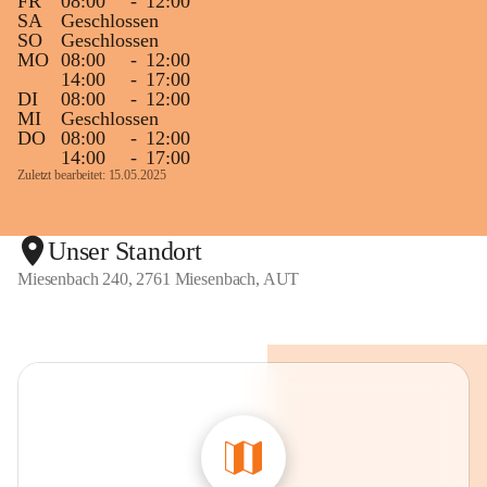
FR
08:00
-
12:00
SA
Geschlossen
SO
Geschlossen
MO
08:00
-
12:00
14:00
-
17:00
DI
08:00
-
12:00
MI
Geschlossen
DO
08:00
-
12:00
14:00
-
17:00
Zuletzt bearbeitet: 15.05.2025
Unser Standort
Miesenbach 240, 2761 Miesenbach, AUT