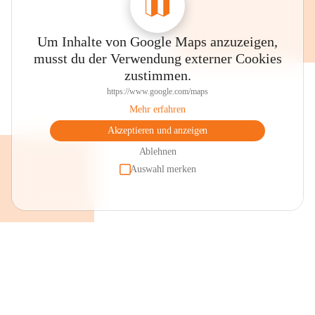
Um Inhalte von Google Maps anzuzeigen,
musst du der Verwendung externer Cookies
zustimmen.
https://www.google.com/maps
Mehr erfahren
Akzeptieren und anzeigen
Ablehnen
Auswahl merken