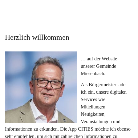
Herzlich willkommen
… auf der Website 
unserer Gemeinde 
Miesenbach.
Als Bürgermeister lade 
ich ein, unsere digitalen 
Services wie 
Mitteilungen, 
Neuigkeiten, 
Veranstaltungen und 
Informationen zu erkunden. Die App CITIES möchte ich ebenso 
sehr empfehlen, um sich mit zahlreichen Informationen zu 