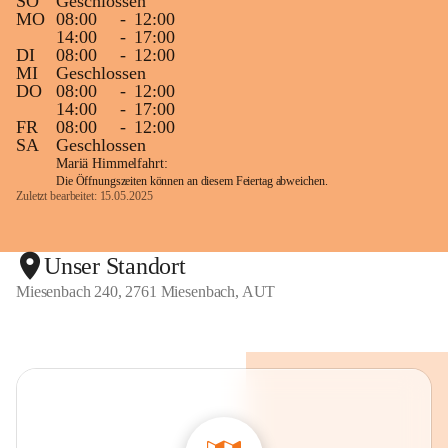
SO
Geschlossen
MO
08:00
-
12:00
14:00
-
17:00
DI
08:00
-
12:00
MI
Geschlossen
DO
08:00
-
12:00
14:00
-
17:00
FR
08:00
-
12:00
SA
Geschlossen
Mariä Himmelfahrt:
Die Öffnungszeiten können an diesem Feiertag abweichen.
Zuletzt bearbeitet: 15.05.2025
Unser Standort
Miesenbach 240, 2761 Miesenbach, AUT