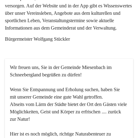
versorgen. Auf der Website und in der App gibt es Wissenswertes 
über unser Vereinsleben, Angebote aus dem kulturellen und 
sportlichen Leben, Veranstaltungstermine sowie aktuelle 
Informationen aus dem Gemeinderat und der Verwaltung. 
Bürgermeister Wolfgang Stückler
Wir freuen uns, Sie in der Gemeinde Miesenbach im 
Schneebergland begrüßen zu dürfen!
Wenn Sie Entspannung und Erholung suchen, haben Sie 
mit unserer Gemeinde eine gute Wahl getroffen.
Abseits vom Lärm der Städte bietet der Ort den Gästen viele 
Möglichkeiten, Geist und Körper zu erfrischen .... zurück 
zur Natur!
Hier ist es noch möglich, richtige Naturabenteuer zu 