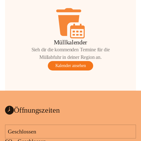
Müllkalender
Sieh dir die kommenden Termine für die
Müllabfuhr in deiner Region an.
Kalender ansehen
Öffnungszeiten
Geschlossen