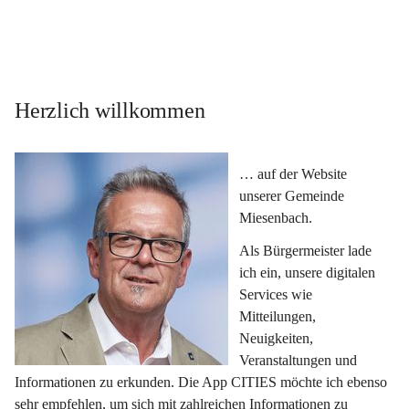
Herzlich willkommen
… auf der Website 
unserer Gemeinde 
Miesenbach.
Als Bürgermeister lade 
ich ein, unsere digitalen 
Services wie 
Mitteilungen, 
Neuigkeiten, 
Veranstaltungen und 
Informationen zu erkunden. Die App CITIES möchte ich ebenso 
sehr empfehlen, um sich mit zahlreichen Informationen zu 