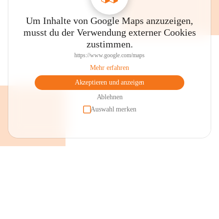
Um Inhalte von Google Maps anzuzeigen,
musst du der Verwendung externer Cookies
zustimmen.
https://www.google.com/maps
Mehr erfahren
Akzeptieren und anzeigen
Ablehnen
Auswahl merken