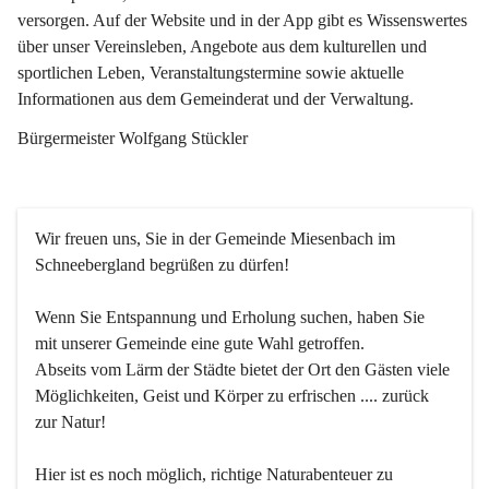
versorgen. Auf der Website und in der App gibt es Wissenswertes 
über unser Vereinsleben, Angebote aus dem kulturellen und 
sportlichen Leben, Veranstaltungstermine sowie aktuelle 
Informationen aus dem Gemeinderat und der Verwaltung. 
Bürgermeister Wolfgang Stückler
Wir freuen uns, Sie in der Gemeinde Miesenbach im 
Schneebergland begrüßen zu dürfen!
Wenn Sie Entspannung und Erholung suchen, haben Sie 
mit unserer Gemeinde eine gute Wahl getroffen.
Abseits vom Lärm der Städte bietet der Ort den Gästen viele 
Möglichkeiten, Geist und Körper zu erfrischen .... zurück 
zur Natur!
Hier ist es noch möglich, richtige Naturabenteuer zu 