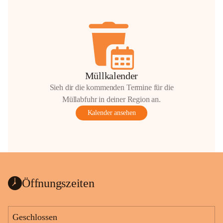
Müllkalender
Sieh dir die kommenden Termine für die
Müllabfuhr in deiner Region an.
Kalender ansehen
Öffnungszeiten
Geschlossen