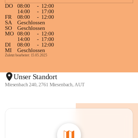
DO
08:00
-
12:00
14:00
-
17:00
FR
08:00
-
12:00
SA
Geschlossen
SO
Geschlossen
MO
08:00
-
12:00
14:00
-
17:00
DI
08:00
-
12:00
MI
Geschlossen
Zuletzt bearbeitet: 15.05.2025
Unser Standort
Miesenbach 240, 2761 Miesenbach, AUT