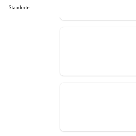
Standorte