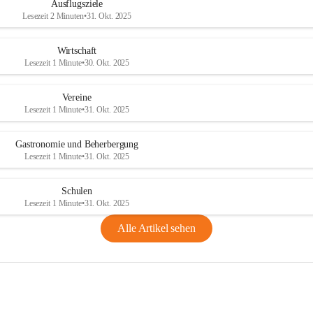
Ausflugsziele
Lesezeit 2 Minuten
•
31. Okt. 2025
Wirtschaft
Lesezeit 1 Minute
•
30. Okt. 2025
Vereine
Lesezeit 1 Minute
•
31. Okt. 2025
Gastronomie und Beherbergung
Lesezeit 1 Minute
•
31. Okt. 2025
Schulen
Lesezeit 1 Minute
•
31. Okt. 2025
Alle Artikel sehen