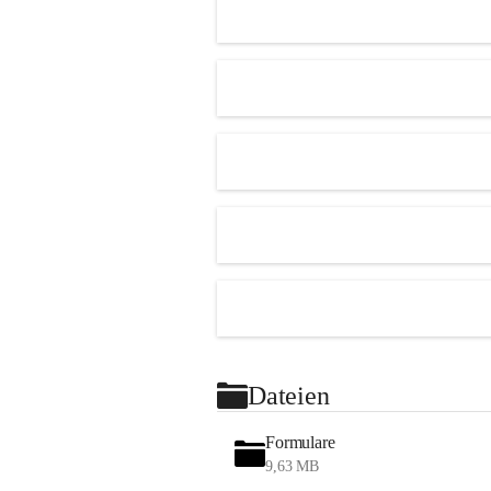
Dateien
Formulare
9,63 MB