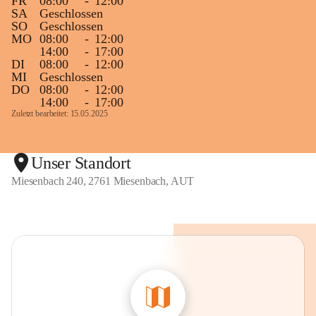
FR
08:00
-
12:00
SA
Geschlossen
SO
Geschlossen
MO
08:00
-
12:00
14:00
-
17:00
DI
08:00
-
12:00
MI
Geschlossen
DO
08:00
-
12:00
14:00
-
17:00
Zuletzt bearbeitet: 15.05.2025
Unser Standort
Miesenbach 240, 2761 Miesenbach, AUT