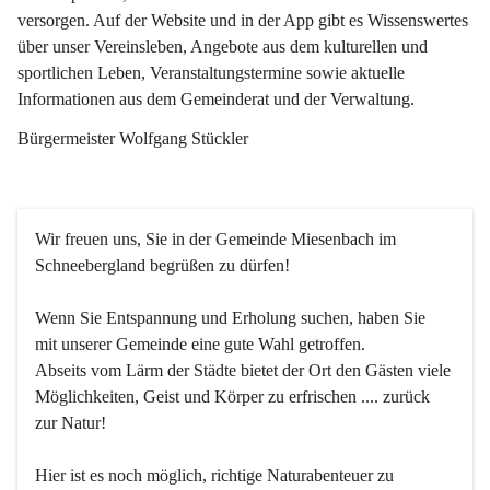
versorgen. Auf der Website und in der App gibt es Wissenswertes 
über unser Vereinsleben, Angebote aus dem kulturellen und 
sportlichen Leben, Veranstaltungstermine sowie aktuelle 
Informationen aus dem Gemeinderat und der Verwaltung. 
Bürgermeister Wolfgang Stückler
Wir freuen uns, Sie in der Gemeinde Miesenbach im 
Schneebergland begrüßen zu dürfen!
Wenn Sie Entspannung und Erholung suchen, haben Sie 
mit unserer Gemeinde eine gute Wahl getroffen.
Abseits vom Lärm der Städte bietet der Ort den Gästen viele 
Möglichkeiten, Geist und Körper zu erfrischen .... zurück 
zur Natur!
Hier ist es noch möglich, richtige Naturabenteuer zu 