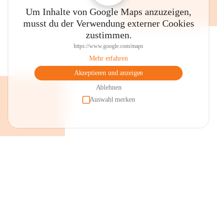
Um Inhalte von Google Maps anzuzeigen,
musst du der Verwendung externer Cookies
zustimmen.
https://www.google.com/maps
Mehr erfahren
Akzeptieren und anzeigen
Ablehnen
Auswahl merken