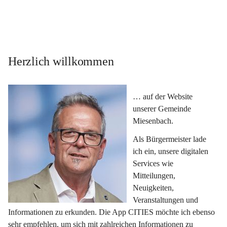
Herzlich willkommen
… auf der Website 
unserer Gemeinde 
Miesenbach.
Als Bürgermeister lade 
ich ein, unsere digitalen 
Services wie 
Mitteilungen, 
Neuigkeiten, 
Veranstaltungen und 
Informationen zu erkunden. Die App CITIES möchte ich ebenso 
sehr empfehlen, um sich mit zahlreichen Informationen zu 