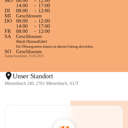
MO
08:00
-
12:00
14:00
-
17:00
DI
08:00
-
12:00
MI
Geschlossen
DO
08:00
-
12:00
14:00
-
17:00
FR
08:00
-
12:00
SA
Geschlossen
Mariä Himmelfahrt:
Die Öffnungszeiten können an diesem Feiertag abweichen.
SO
Geschlossen
Zuletzt bearbeitet: 15.05.2025
Unser Standort
Miesenbach 240, 2761 Miesenbach, AUT