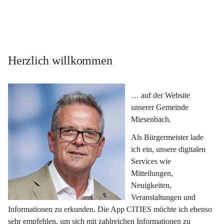
Herzlich willkommen
… auf der Website 
unserer Gemeinde 
Miesenbach.
Als Bürgermeister lade 
ich ein, unsere digitalen 
Services wie 
Mitteilungen, 
Neuigkeiten, 
Veranstaltungen und 
Informationen zu erkunden. Die App CITIES möchte ich ebenso 
sehr empfehlen, um sich mit zahlreichen Informationen zu 