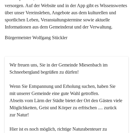
versorgen. Auf der Website und in der App gibt es Wissenswertes 
über unser Vereinsleben, Angebote aus dem kulturellen und 
sportlichen Leben, Veranstaltungstermine sowie aktuelle 
Informationen aus dem Gemeinderat und der Verwaltung. 
Bürgermeister Wolfgang Stückler
Wir freuen uns, Sie in der Gemeinde Miesenbach im 
Schneebergland begrüßen zu dürfen!
Wenn Sie Entspannung und Erholung suchen, haben Sie 
mit unserer Gemeinde eine gute Wahl getroffen.
Abseits vom Lärm der Städte bietet der Ort den Gästen viele 
Möglichkeiten, Geist und Körper zu erfrischen .... zurück 
zur Natur!
Hier ist es noch möglich, richtige Naturabenteuer zu 