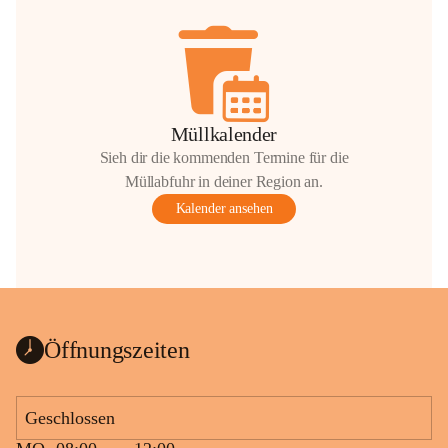
Müllkalender
Sieh dir die kommenden Termine für die
Müllabfuhr in deiner Region an.
Kalender ansehen
Öffnungszeiten
Geschlossen