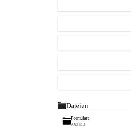
Dateien
Formulare
9,63 MB