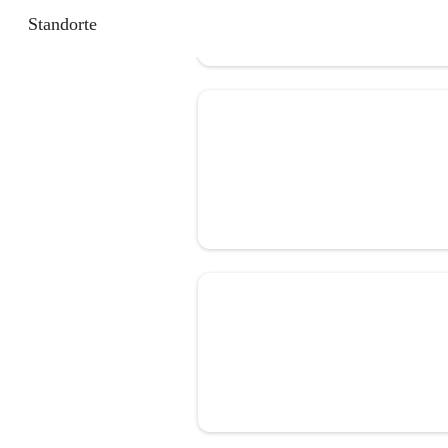
Standorte