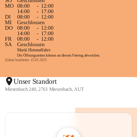
SO
Geschlossen
MO
08:00
-
12:00
14:00
-
17:00
DI
08:00
-
12:00
MI
Geschlossen
DO
08:00
-
12:00
14:00
-
17:00
FR
08:00
-
12:00
SA
Geschlossen
Mariä Himmelfahrt:
Die Öffnungszeiten können an diesem Feiertag abweichen.
Zuletzt bearbeitet: 15.05.2025
Unser Standort
Miesenbach 240, 2761 Miesenbach, AUT