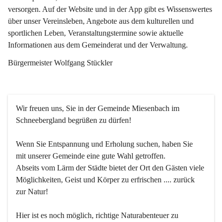
versorgen. Auf der Website und in der App gibt es Wissenswertes 
über unser Vereinsleben, Angebote aus dem kulturellen und 
sportlichen Leben, Veranstaltungstermine sowie aktuelle 
Informationen aus dem Gemeinderat und der Verwaltung. 
Bürgermeister Wolfgang Stückler
Wir freuen uns, Sie in der Gemeinde Miesenbach im 
Schneebergland begrüßen zu dürfen!
Wenn Sie Entspannung und Erholung suchen, haben Sie 
mit unserer Gemeinde eine gute Wahl getroffen.
Abseits vom Lärm der Städte bietet der Ort den Gästen viele 
Möglichkeiten, Geist und Körper zu erfrischen .... zurück 
zur Natur!
Hier ist es noch möglich, richtige Naturabenteuer zu 