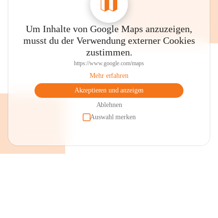
Um Inhalte von Google Maps anzuzeigen,
musst du der Verwendung externer Cookies
zustimmen.
https://www.google.com/maps
Mehr erfahren
Akzeptieren und anzeigen
Ablehnen
Auswahl merken