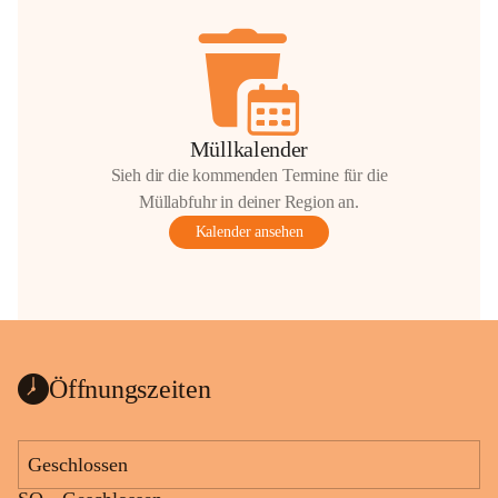
Müllkalender
Sieh dir die kommenden Termine für die
Müllabfuhr in deiner Region an.
Kalender ansehen
Öffnungszeiten
Geschlossen