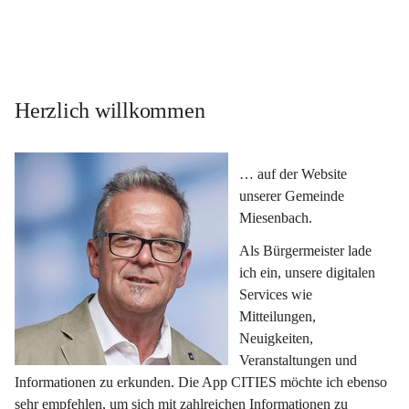
Herzlich willkommen
… auf der Website 
unserer Gemeinde 
Miesenbach.
Als Bürgermeister lade 
ich ein, unsere digitalen 
Services wie 
Mitteilungen, 
Neuigkeiten, 
Veranstaltungen und 
Informationen zu erkunden. Die App CITIES möchte ich ebenso 
sehr empfehlen, um sich mit zahlreichen Informationen zu 