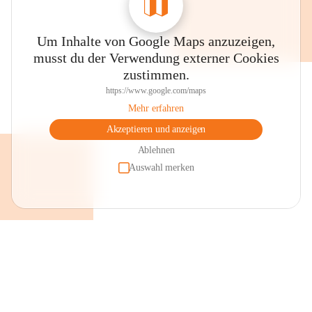
Um Inhalte von Google Maps anzuzeigen,
musst du der Verwendung externer Cookies
zustimmen.
https://www.google.com/maps
Mehr erfahren
Akzeptieren und anzeigen
Ablehnen
Auswahl merken