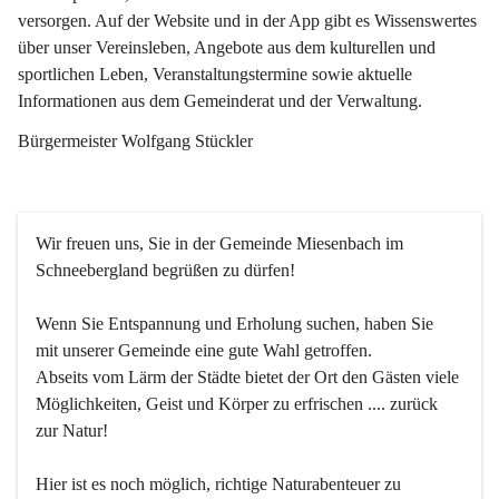
versorgen. Auf der Website und in der App gibt es Wissenswertes 
über unser Vereinsleben, Angebote aus dem kulturellen und 
sportlichen Leben, Veranstaltungstermine sowie aktuelle 
Informationen aus dem Gemeinderat und der Verwaltung. 
Bürgermeister Wolfgang Stückler
Wir freuen uns, Sie in der Gemeinde Miesenbach im 
Schneebergland begrüßen zu dürfen!
Wenn Sie Entspannung und Erholung suchen, haben Sie 
mit unserer Gemeinde eine gute Wahl getroffen.
Abseits vom Lärm der Städte bietet der Ort den Gästen viele 
Möglichkeiten, Geist und Körper zu erfrischen .... zurück 
zur Natur!
Hier ist es noch möglich, richtige Naturabenteuer zu 