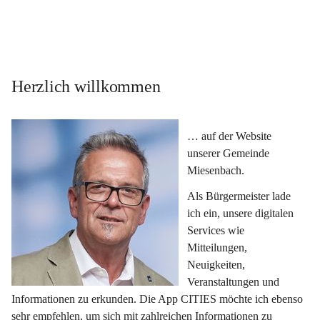
Herzlich willkommen
… auf der Website 
unserer Gemeinde 
Miesenbach.
Als Bürgermeister lade 
ich ein, unsere digitalen 
Services wie 
Mitteilungen, 
Neuigkeiten, 
Veranstaltungen und 
Informationen zu erkunden. Die App CITIES möchte ich ebenso 
sehr empfehlen, um sich mit zahlreichen Informationen zu 