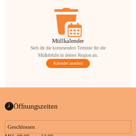
Müllkalender
Sieh dir die kommenden Termine für die
Müllabfuhr in deiner Region an.
Kalender ansehen
Öffnungszeiten
Geschlossen