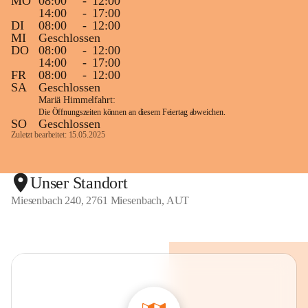
MO
08:00
-
12:00
14:00
-
17:00
DI
08:00
-
12:00
MI
Geschlossen
DO
08:00
-
12:00
14:00
-
17:00
FR
08:00
-
12:00
SA
Geschlossen
Mariä Himmelfahrt:
Die Öffnungszeiten können an diesem Feiertag abweichen.
SO
Geschlossen
Zuletzt bearbeitet: 15.05.2025
Unser Standort
Miesenbach 240, 2761 Miesenbach, AUT