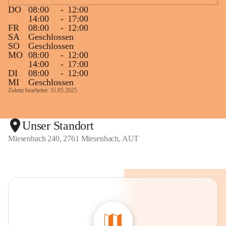
DO
08:00
-
12:00
14:00
-
17:00
FR
08:00
-
12:00
SA
Geschlossen
SO
Geschlossen
MO
08:00
-
12:00
14:00
-
17:00
DI
08:00
-
12:00
MI
Geschlossen
Zuletzt bearbeitet: 15.05.2025
Unser Standort
Miesenbach 240, 2761 Miesenbach, AUT