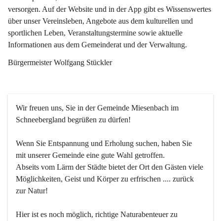
versorgen. Auf der Website und in der App gibt es Wissenswertes 
über unser Vereinsleben, Angebote aus dem kulturellen und 
sportlichen Leben, Veranstaltungstermine sowie aktuelle 
Informationen aus dem Gemeinderat und der Verwaltung. 
Bürgermeister Wolfgang Stückler
Wir freuen uns, Sie in der Gemeinde Miesenbach im 
Schneebergland begrüßen zu dürfen!
Wenn Sie Entspannung und Erholung suchen, haben Sie 
mit unserer Gemeinde eine gute Wahl getroffen.
Abseits vom Lärm der Städte bietet der Ort den Gästen viele 
Möglichkeiten, Geist und Körper zu erfrischen .... zurück 
zur Natur!
Hier ist es noch möglich, richtige Naturabenteuer zu 