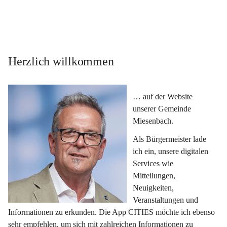
Herzlich willkommen
… auf der Website 
unserer Gemeinde 
Miesenbach.
Als Bürgermeister lade 
ich ein, unsere digitalen 
Services wie 
Mitteilungen, 
Neuigkeiten, 
Veranstaltungen und 
Informationen zu erkunden. Die App CITIES möchte ich ebenso 
sehr empfehlen, um sich mit zahlreichen Informationen zu 