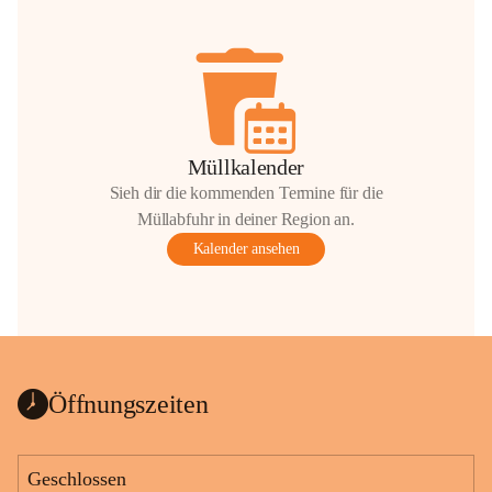
Müllkalender
Sieh dir die kommenden Termine für die
Müllabfuhr in deiner Region an.
Kalender ansehen
Öffnungszeiten
Geschlossen