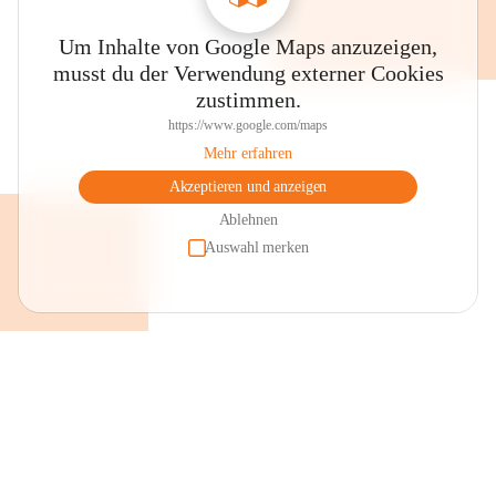
Um Inhalte von Google Maps anzuzeigen,
musst du der Verwendung externer Cookies
zustimmen.
https://www.google.com/maps
Mehr erfahren
Akzeptieren und anzeigen
Ablehnen
Auswahl merken